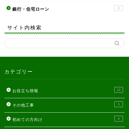
9
銀行・住宅ローン
サイト内検索
カテゴリー
12
お役立ち情報
3
その他工事
4
初めての方向け