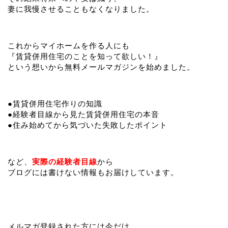
妻に我慢させることもなくなりました。
これからマイホームを作る人にも
『賃貸併用住宅のことを知って欲しい！』
という想いから無料メールマガジンを始めました。
●賃貸併用住宅作りの知識
●経験者目線から見た賃貸併用住宅の本音
●住み始めてから気づいた失敗したポイント
など、
実際の経験者目線
から
ブログには書けない情報もお届けしています。
メルマガ登録された方には今だけ