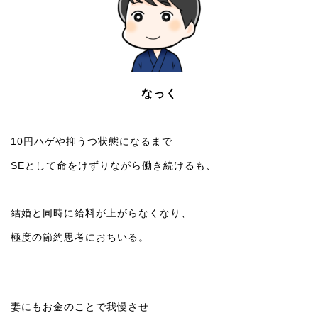
なっく
10円ハゲや抑うつ状態になるまで
SEとして命をけずりながら働き続けるも、
結婚と同時に給料が上がらなくなり、
極度の節約思考におちいる。
妻にもお金のことで我慢させ