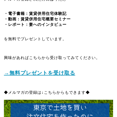
・電子書籍：賃貸併用住宅体験記
・動画：賃貸併用住宅概要セミナー
・レポート：妻へのインタビュー
を無料でプレゼントしています。
興味があればこちらから受け取ってみてください。
→無料プレゼントを受け取る
◆メルマガの登録は↓こちらからもできます◆