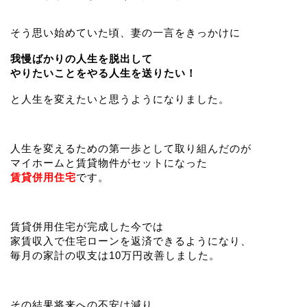
そう思い始めていた頃、妻の一言をきっかけに
我慢ばかりの人生を脱出して
やりたいことをやる人生を送りたい！
と人生を変えたいと思うようになりました。
人生を変えるための第一歩として取り組んだのが
マイホームと賃貸物件がセットになった
賃貸併用住宅
です。
賃貸併用住宅が完成した今では
家賃収入で住宅ローンを返済できるようになり、
毎月の家計の収支は10万円改善しました。
その結果将来への不安は減り、