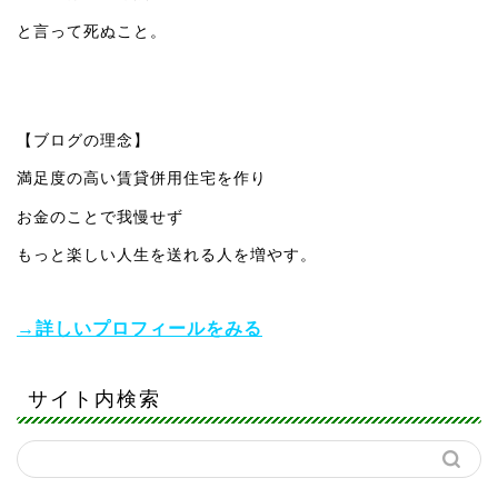
と言って死ぬこと。
【ブログの理念】
満足度の高い賃貸併用住宅を作り
お金のことで我慢せず
もっと楽しい人生を送れる人を増やす。
→詳しいプロフィールをみる
サイト内検索