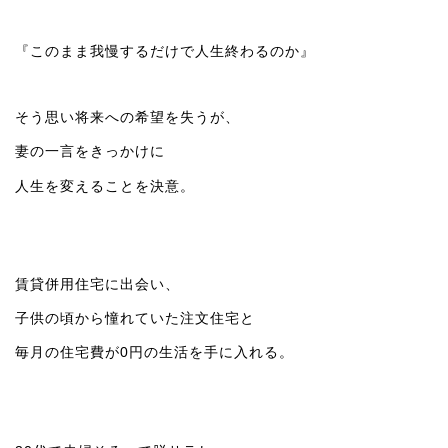
『このまま我慢するだけで人生終わるのか』
そう思い将来への希望を失うが、
妻の一言をきっかけに
人生を変えることを決意。
賃貸併用住宅に出会い、
子供の頃から憧れていた注文住宅と
毎月の住宅費が0円の生活を手に入れる。