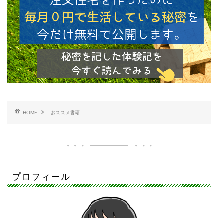
HOME
おススメ書籍
プロフィール