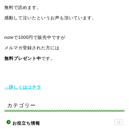
無料で読めます。
感動して泣いたというお声も頂いています。
noteで1000円で販売中ですが
メルマガ登録された方には
無料プレゼント中
です。
→詳しくはコチラ
カテゴリー
12
お役立ち情報