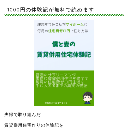
1000円の体験記が無料で読めます
夫婦で取り組んだ
賃貸併用住宅作りの体験記を