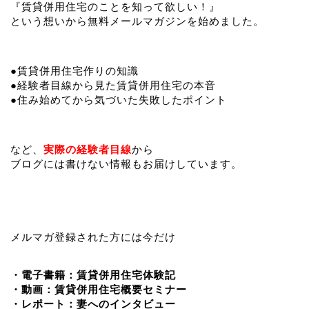
『賃貸併用住宅のことを知って欲しい！』
という想いから無料メールマガジンを始めました。
●賃貸併用住宅作りの知識
●経験者目線から見た賃貸併用住宅の本音
●住み始めてから気づいた失敗したポイント
など、
実際の経験者目線
から
ブログには書けない情報もお届けしています。
メルマガ登録された方には今だけ
・電子書籍：賃貸併用住宅体験記
・動画：賃貸併用住宅概要セミナー
・レポート：妻へのインタビュー