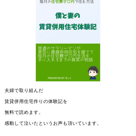
夫婦で取り組んだ
賃貸併用住宅作りの体験記を
無料で読めます。
感動して泣いたというお声も頂いています。