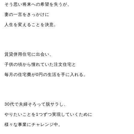
そう思い将来への希望を失うが、
妻の一言をきっかけに
人生を変えることを決意。
賃貸併用住宅に出会い、
子供の頃から憧れていた注文住宅と
毎月の住宅費が0円の生活を手に入れる。
30代で夫婦そろって脱サラし、
やりたいことを1つずつ実現していくために
様々な事業にチャレンジ中。