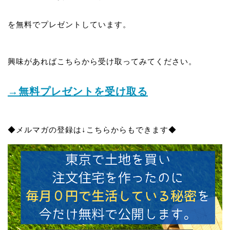
を無料でプレゼントしています。
興味があればこちらから受け取ってみてください。
→無料プレゼントを受け取る
◆メルマガの登録は↓こちらからもできます◆