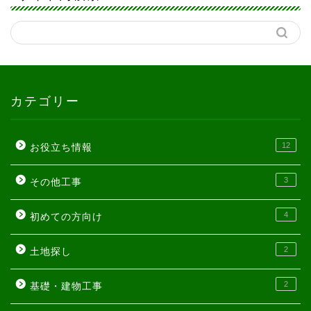
カテゴリー
12
お役立ち情報
3
その他工事
4
初めての方向け
2
土地探し
2
基礎・建物工事