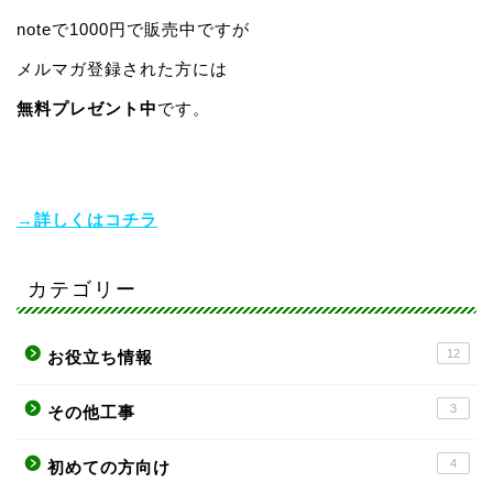
noteで1000円で販売中ですが
メルマガ登録された方には
無料プレゼント中
です。
→詳しくはコチラ
カテゴリー
12
お役立ち情報
3
その他工事
4
初めての方向け