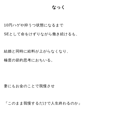
なっく
10円ハゲや抑うつ状態になるまで
SEとして命をけずりながら働き続けるも、
結婚と同時に給料が上がらなくなり、
極度の節約思考におちいる。
妻にもお金のことで我慢させ
『このまま我慢するだけで人生終わるのか』