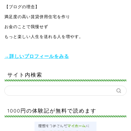
【ブログの理念】
満足度の高い賃貸併用住宅を作り
お金のことで我慢せず
もっと楽しい人生を送れる人を増やす。
→詳しいプロフィールをみる
サイト内検索
1000円の体験記が無料で読めます