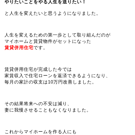
やりたいことをやる人生を送りたい！
と人生を変えたいと思うようになりました。
人生を変えるための第一歩として取り組んだのが
マイホームと賃貸物件がセットになった
賃貸併用住宅
です。
賃貸併用住宅が完成した今では
家賃収入で住宅ローンを返済できるようになり、
毎月の家計の収支は10万円改善しました。
その結果将来への不安は減り、
妻に我慢させることもなくなりました。
これからマイホームを作る人にも