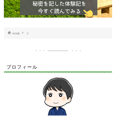
HOME
5
プロフィール