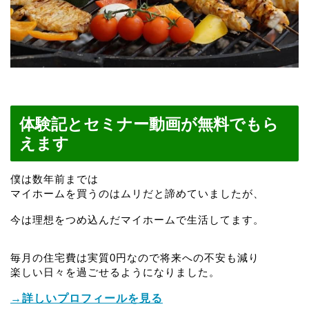
体験記とセミナー動画が無料でもら
えます
僕は数年前までは
マイホームを買うのはムリだと諦めていましたが、
今は理想をつめ込んだマイホームで生活してます。
毎月の住宅費は実質0円なので将来への不安も減り
楽しい日々を過ごせるようになりました。
→詳しいプロフィールを見る