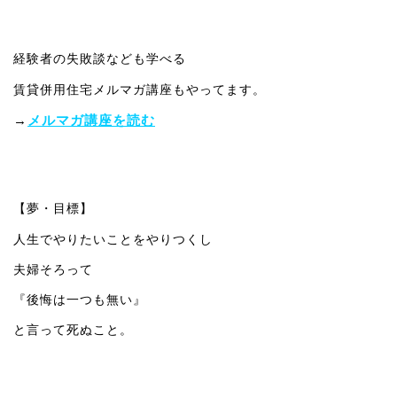
経験者の失敗談なども学べる
賃貸併用住宅メルマガ講座もやってます。
→
メルマガ講座を読む
【夢・目標】
人生でやりたいことをやりつくし
夫婦そろって
『後悔は一つも無い』
と言って死ぬこと。