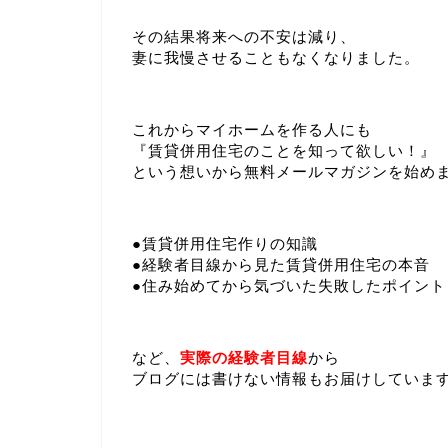
その結果将来への不安は減り、
妻に我慢させることもなくなりました。
これからマイホームを作る人にも
『賃貸併用住宅のことを知って欲しい！』
という想いから無料メールマガジンを始め
●賃貸併用住宅作りの知識
●経験者目線から見た賃貸併用住宅の本音
●住み始めてから気づいた失敗したポイント
など、
実際の経験者目線
から
ブログには書けない情報もお届けしていま