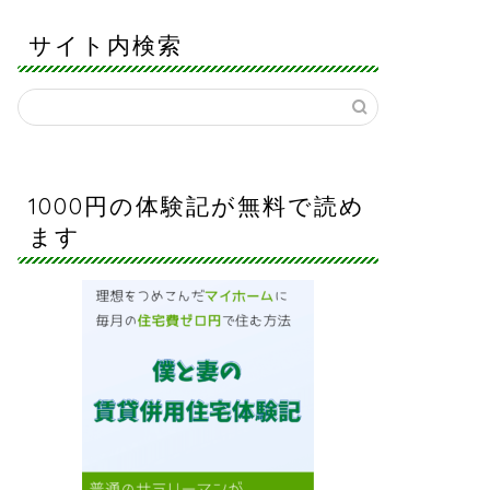
サイト内検索
1000円の体験記が無料で読め
ます