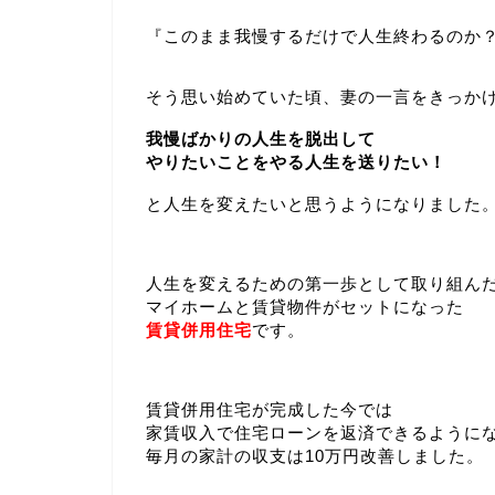
『このまま我慢するだけで人生終わるのか
そう思い始めていた頃、妻の一言をきっか
我慢ばかりの人生を脱出して
やりたいことをやる人生を送りたい！
と人生を変えたいと思うようになりました
人生を変えるための第一歩として取り組ん
マイホームと賃貸物件がセットになった
賃貸併用住宅
です。
賃貸併用住宅が完成した今では
家賃収入で住宅ローンを返済できるように
毎月の家計の収支は10万円改善しました。