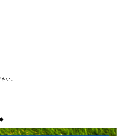
ださい。
◆