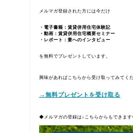
メルマガ登録された方には今だけ
・電子書籍：賃貸併用住宅体験記
・動画：賃貸併用住宅概要セミナー
・レポート：妻へのインタビュー
を無料でプレゼントしています。
興味があればこちらから受け取ってみてく
→無料プレゼントを受け取る
◆メルマガの登録は↓こちらからもできます