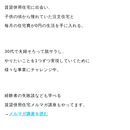
賃貸併用住宅に出会い、
子供の頃から憧れていた注文住宅と
毎月の住宅費が0円の生活を手に入れる。
30代で夫婦そろって脱サラし、
やりたいことを1つずつ実現していくために
様々な事業にチャレンジ中。
経験者の失敗談なども学べる
賃貸併用住宅メルマガ講座もやってます。
→
メルマガ講座を読む