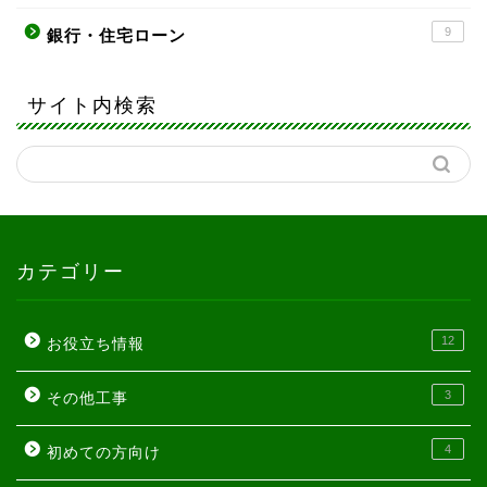
9
銀行・住宅ローン
サイト内検索
カテゴリー
12
お役立ち情報
3
その他工事
4
初めての方向け