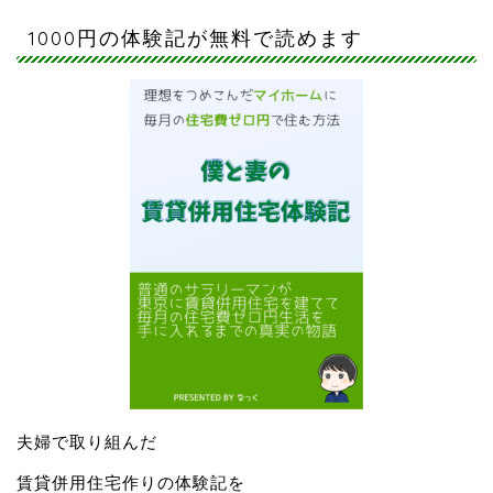
1000円の体験記が無料で読めます
夫婦で取り組んだ
賃貸併用住宅作りの体験記を