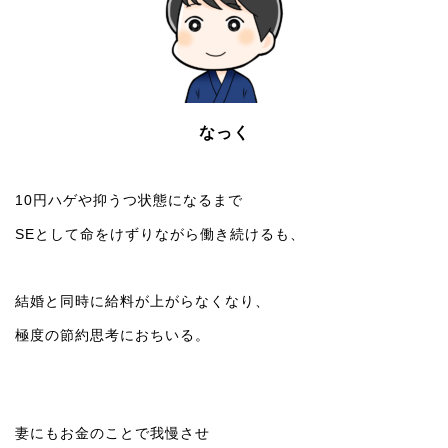
なっく
10円ハゲや抑うつ状態になるまで
SEとして命をけずりながら働き続けるも、
結婚と同時に給料が上がらなくなり、
極度の節約思考におちいる。
妻にもお金のことで我慢させ