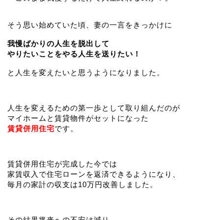
そう思い始めていた頃、妻の一言をきっかけに
我慢ばかりの人生を脱出して
やりたいことをやる人生を送りたい！
と人生を変えたいと思うようになりました。
人生を変えるための第一歩として取り組んだのが
マイホームと賃貸物件がセットになった
賃貸併用住宅
です。
賃貸併用住宅が完成した今では
家賃収入で住宅ローンを返済できるようになり、
毎月の家計の収支は10万円改善しました。
その結果将来への不安は減り、