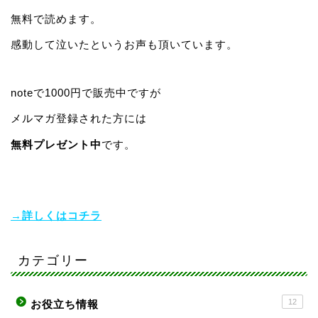
無料で読めます。
感動して泣いたというお声も頂いています。
noteで1000円で販売中ですが
メルマガ登録された方には
無料プレゼント中
です。
→詳しくはコチラ
カテゴリー
12
お役立ち情報