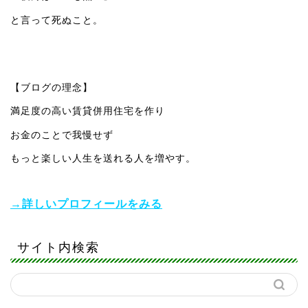
と言って死ぬこと。
【ブログの理念】
満足度の高い賃貸併用住宅を作り
お金のことで我慢せず
もっと楽しい人生を送れる人を増やす。
→詳しいプロフィールをみる
サイト内検索