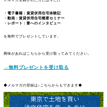
・電子書籍：賃貸併用住宅体験記
・動画：賃貸併用住宅概要セミナー
・レポート：妻へのインタビュー
を無料でプレゼントしています。
興味があればこちらから受け取ってみてください。
→無料プレゼントを受け取る
◆メルマガの登録は↓こちらからもできます◆