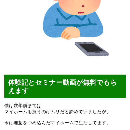
体験記とセミナー動画が無料でもら
えます
僕は数年前までは
マイホームを買うのはムリだと諦めていましたが、
今は理想をつめ込んだマイホームで生活してます。