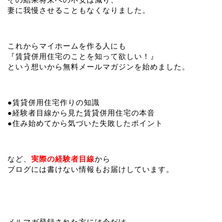
妻に我慢させることもなくなりました。
これからマイホームを作る人にも
『賃貸併用住宅のことを知って欲しい！』
という想いから無料メールマガジンを始めました。
●賃貸併用住宅作りの知識
●経験者目線から見た賃貸併用住宅の本音
●住み始めてから気づいた失敗したポイント
など、
実際の経験者目線
から
ブログには書けない情報もお届けしています。
メルマガ登録された方には今だけ