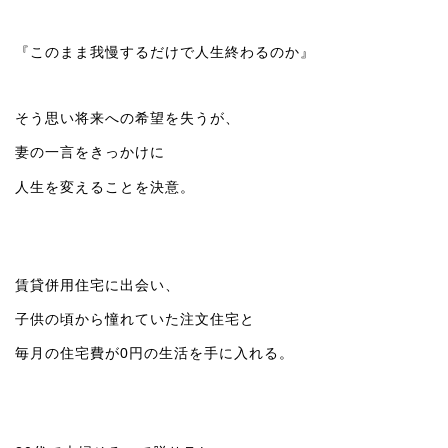
『このまま我慢するだけで人生終わるのか』
そう思い将来への希望を失うが、
妻の一言をきっかけに
人生を変えることを決意。
賃貸併用住宅に出会い、
子供の頃から憧れていた注文住宅と
毎月の住宅費が0円の生活を手に入れる。