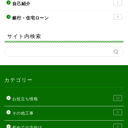
1
自己紹介
9
銀行・住宅ローン
サイト内検索
カテゴリー
12
お役立ち情報
3
その他工事
4
初めての方向け