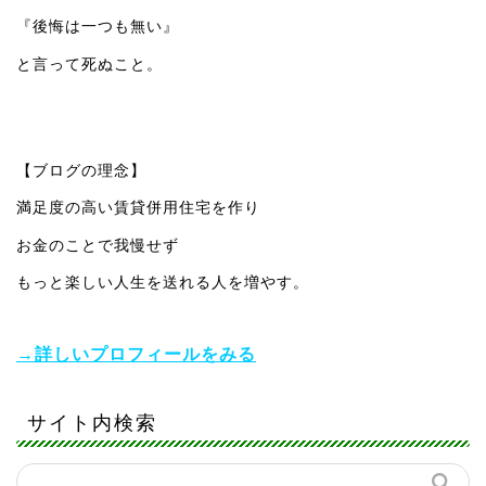
『後悔は一つも無い』
と言って死ぬこと。
【ブログの理念】
満足度の高い賃貸併用住宅を作り
お金のことで我慢せず
もっと楽しい人生を送れる人を増やす。
→詳しいプロフィールをみる
サイト内検索