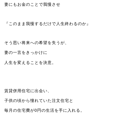
妻にもお金のことで我慢させ
『このまま我慢するだけで人生終わるのか』
そう思い将来への希望を失うが、
妻の一言をきっかけに
人生を変えることを決意。
賃貸併用住宅に出会い、
子供の頃から憧れていた注文住宅と
毎月の住宅費が0円の生活を手に入れる。