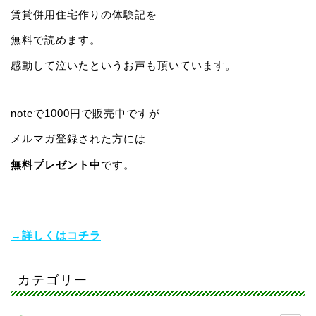
賃貸併用住宅作りの体験記を
無料で読めます。
感動して泣いたというお声も頂いています。
noteで1000円で販売中ですが
メルマガ登録された方には
無料プレゼント中
です。
→詳しくはコチラ
カテゴリー