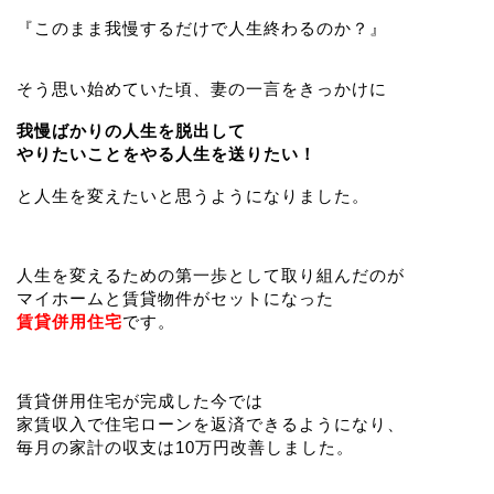
『このまま我慢するだけで人生終わるのか？』
そう思い始めていた頃、妻の一言をきっかけに
我慢ばかりの人生を脱出して
やりたいことをやる人生を送りたい！
と人生を変えたいと思うようになりました。
人生を変えるための第一歩として取り組んだのが
マイホームと賃貸物件がセットになった
賃貸併用住宅
です。
賃貸併用住宅が完成した今では
家賃収入で住宅ローンを返済できるようになり、
毎月の家計の収支は10万円改善しました。