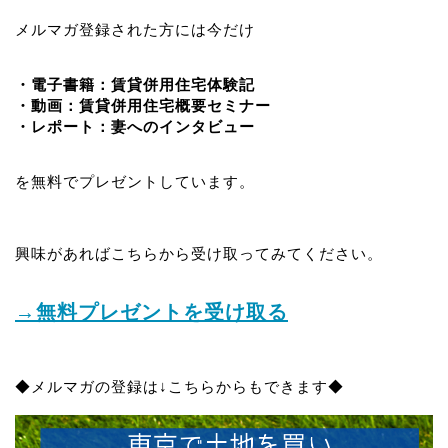
メルマガ登録された方には今だけ
・電子書籍：賃貸併用住宅体験記
・動画：賃貸併用住宅概要セミナー
・レポート：妻へのインタビュー
を無料でプレゼントしています。
興味があればこちらから受け取ってみてください。
→無料プレゼントを受け取る
◆メルマガの登録は↓こちらからもできます◆