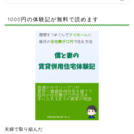
1000円の体験記が無料で読めます
夫婦で取り組んだ