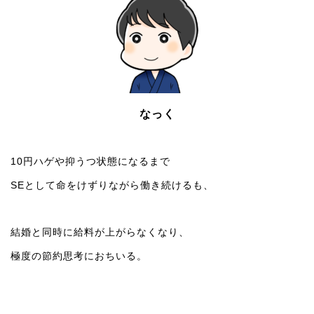
なっく
10円ハゲや抑うつ状態になるまで
SEとして命をけずりながら働き続けるも、
結婚と同時に給料が上がらなくなり、
極度の節約思考におちいる。