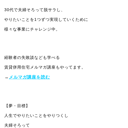
30代で夫婦そろって脱サラし、
やりたいことを1つずつ実現していくために
様々な事業にチャレンジ中。
経験者の失敗談なども学べる
賃貸併用住宅メルマガ講座もやってます。
→
メルマガ講座を読む
【夢・目標】
人生でやりたいことをやりつくし
夫婦そろって