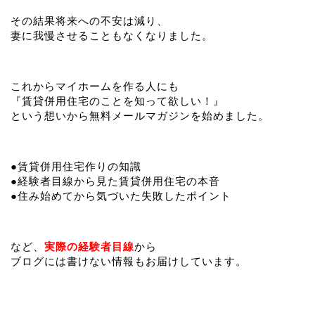
その結果将来への不安は減り、
妻に我慢させることもなくなりました。
これからマイホームを作る人にも
『賃貸併用住宅のことを知って欲しい！』
という想いから無料メールマガジンを始めました。
●賃貸併用住宅作りの知識
●経験者目線から見た賃貸併用住宅の本音
●住み始めてから気づいた失敗したポイント
など、
実際の経験者目線
から
ブログには書けない情報もお届けしています。