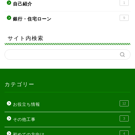
1
自己紹介
9
銀行・住宅ローン
サイト内検索
カテゴリー
12
お役立ち情報
3
その他工事
4
初めての方向け