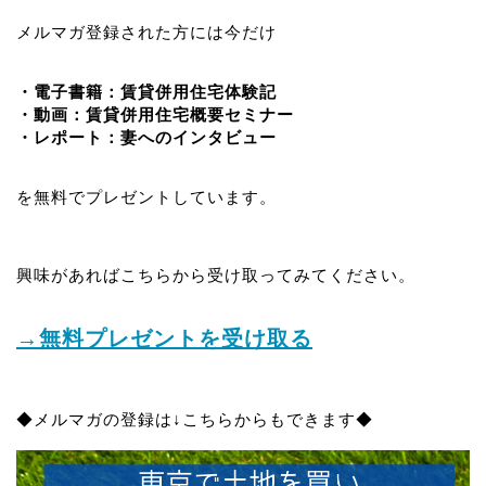
メルマガ登録された方には今だけ
・電子書籍：賃貸併用住宅体験記
・動画：賃貸併用住宅概要セミナー
・レポート：妻へのインタビュー
を無料でプレゼントしています。
興味があればこちらから受け取ってみてください。
→無料プレゼントを受け取る
◆メルマガの登録は↓こちらからもできます◆