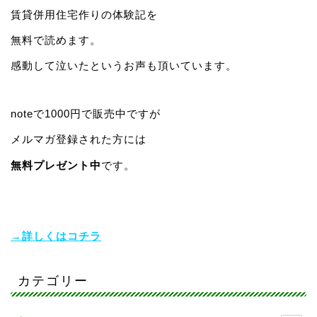
賃貸併用住宅作りの体験記を
無料で読めます。
感動して泣いたというお声も頂いています。
noteで1000円で販売中ですが
メルマガ登録された方には
無料プレゼント中
です。
→詳しくはコチラ
カテゴリー