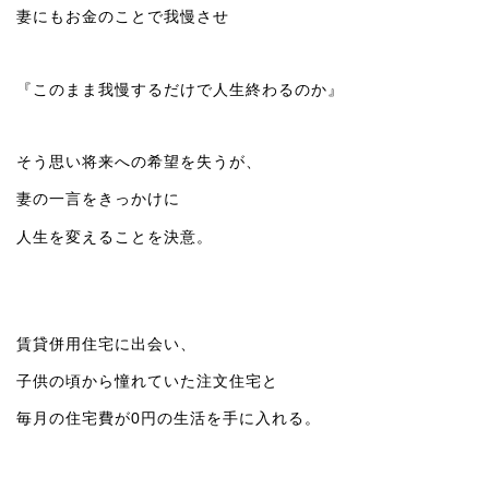
妻にもお金のことで我慢させ
『このまま我慢するだけで人生終わるのか』
そう思い将来への希望を失うが、
妻の一言をきっかけに
人生を変えることを決意。
賃貸併用住宅に出会い、
子供の頃から憧れていた注文住宅と
毎月の住宅費が0円の生活を手に入れる。