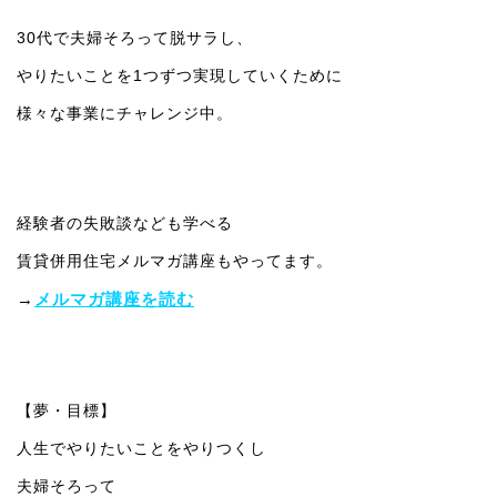
30代で夫婦そろって脱サラし、
やりたいことを1つずつ実現していくために
様々な事業にチャレンジ中。
経験者の失敗談なども学べる
賃貸併用住宅メルマガ講座もやってます。
→
メルマガ講座を読む
【夢・目標】
人生でやりたいことをやりつくし
夫婦そろって