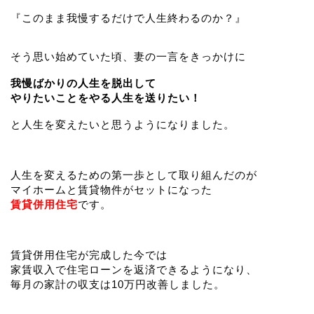
『このまま我慢するだけで人生終わるのか？』
そう思い始めていた頃、妻の一言をきっかけに
我慢ばかりの人生を脱出して
やりたいことをやる人生を送りたい！
と人生を変えたいと思うようになりました。
人生を変えるための第一歩として取り組んだのが
マイホームと賃貸物件がセットになった
賃貸併用住宅
です。
賃貸併用住宅が完成した今では
家賃収入で住宅ローンを返済できるようになり、
毎月の家計の収支は10万円改善しました。