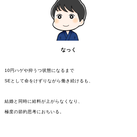
なっく
10円ハゲや抑うつ状態になるまで
SEとして命をけずりながら働き続けるも、
結婚と同時に給料が上がらなくなり、
極度の節約思考におちいる。