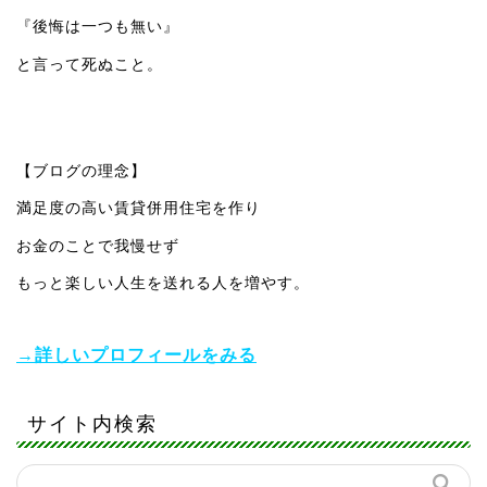
『後悔は一つも無い』
と言って死ぬこと。
【ブログの理念】
満足度の高い賃貸併用住宅を作り
お金のことで我慢せず
もっと楽しい人生を送れる人を増やす。
→詳しいプロフィールをみる
サイト内検索