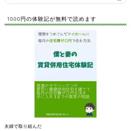
1000円の体験記が無料で読めます
夫婦で取り組んだ