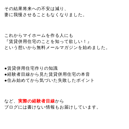
その結果将来への不安は減り、
妻に我慢させることもなくなりました。
これからマイホームを作る人にも
『賃貸併用住宅のことを知って欲しい！』
という想いから無料メールマガジンを始めました。
●賃貸併用住宅作りの知識
●経験者目線から見た賃貸併用住宅の本音
●住み始めてから気づいた失敗したポイント
など、
実際の経験者目線
から
ブログには書けない情報もお届けしています。