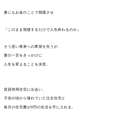
妻にもお金のことで我慢させ
『このまま我慢するだけで人生終わるのか』
そう思い将来への希望を失うが、
妻の一言をきっかけに
人生を変えることを決意。
賃貸併用住宅に出会い、
子供の頃から憧れていた注文住宅と
毎月の住宅費が0円の生活を手に入れる。