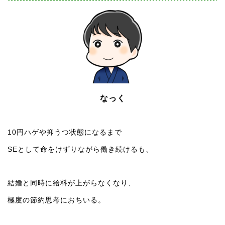
なっく
10円ハゲや抑うつ状態になるまで
SEとして命をけずりながら働き続けるも、
結婚と同時に給料が上がらなくなり、
極度の節約思考におちいる。