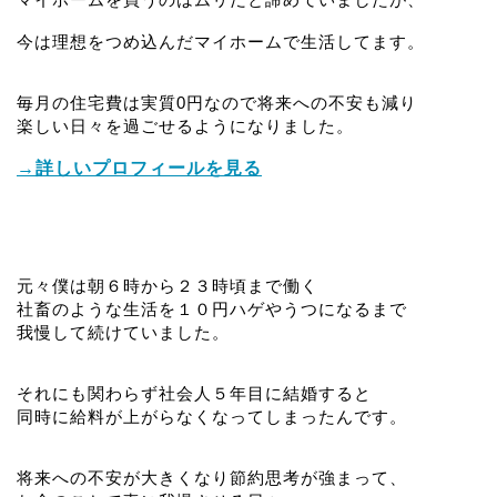
今は理想をつめ込んだマイホームで生活してます。
毎月の住宅費は実質0円なので将来への不安も減り
楽しい日々を過ごせるようになりました。
→詳しいプロフィールを見る
元々僕は朝６時から２３時頃まで働く
社畜のような生活を１０円ハゲやうつになるまで
我慢して続けていました。
それにも関わらず社会人５年目に結婚すると
同時に給料が上がらなくなってしまったんです。
将来への不安が大きくなり節約思考が強まって、