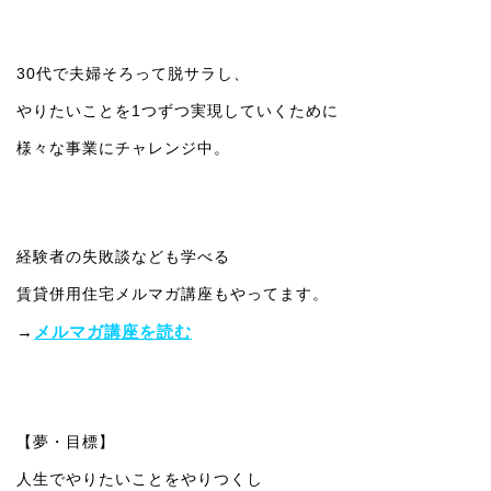
30代で夫婦そろって脱サラし、
やりたいことを1つずつ実現していくために
様々な事業にチャレンジ中。
経験者の失敗談なども学べる
賃貸併用住宅メルマガ講座もやってます。
→
メルマガ講座を読む
【夢・目標】
人生でやりたいことをやりつくし