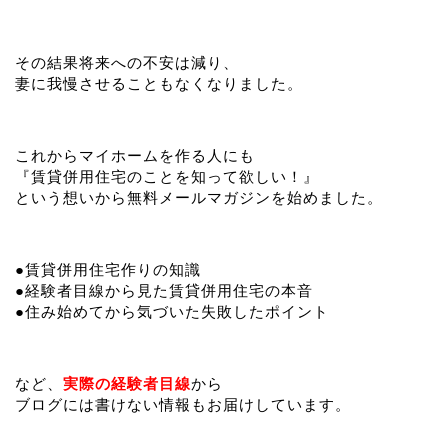
その結果将来への不安は減り、
妻に我慢させることもなくなりました。
これからマイホームを作る人にも
『賃貸併用住宅のことを知って欲しい！』
という想いから無料メールマガジンを始めました。
●賃貸併用住宅作りの知識
●経験者目線から見た賃貸併用住宅の本音
●住み始めてから気づいた失敗したポイント
など、
実際の経験者目線
から
ブログには書けない情報もお届けしています。