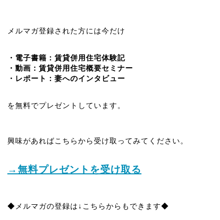
メルマガ登録された方には今だけ
・電子書籍：賃貸併用住宅体験記
・動画：賃貸併用住宅概要セミナー
・レポート：妻へのインタビュー
を無料でプレゼントしています。
興味があればこちらから受け取ってみてください。
→無料プレゼントを受け取る
◆メルマガの登録は↓こちらからもできます◆