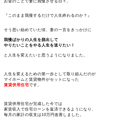
お金のことで妻に我慢させる日々。
『このまま我慢するだけで人生終わるのか？』
そう思い始めていた頃、妻の一言をきっかけに
我慢ばかりの人生を脱出して
やりたいことをやる人生を送りたい！
と人生を変えたいと思うようになりました。
人生を変えるための第一歩として取り組んだのが
マイホームと賃貸物件がセットになった
賃貸併用住宅
です。
賃貸併用住宅が完成した今では
家賃収入で住宅ローンを返済できるようになり、
毎月の家計の収支は10万円改善しました。