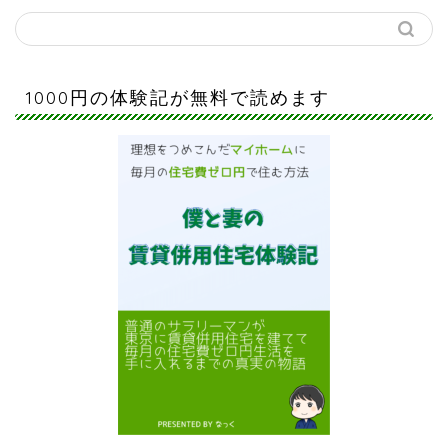
1000円の体験記が無料で読めます