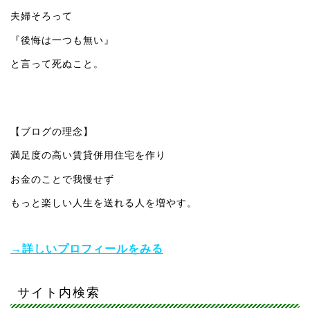
夫婦そろって
『後悔は一つも無い』
と言って死ぬこと。
【ブログの理念】
満足度の高い賃貸併用住宅を作り
お金のことで我慢せず
もっと楽しい人生を送れる人を増やす。
→詳しいプロフィールをみる
サイト内検索