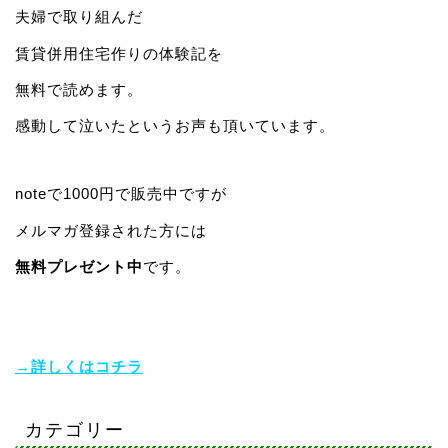
夫婦で取り組んだ
賃貸併用住宅作りの体験記を
無料で読めます。
感動して泣いたというお声も頂いています。
noteで1000円で販売中ですが
メルマガ登録された方には
無料プレゼント中
です。
→詳しくはコチラ
カテゴリー