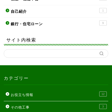
1
自己紹介
9
銀行・住宅ローン
サイト内検索
カテゴリー
12
お役立ち情報
3
その他工事