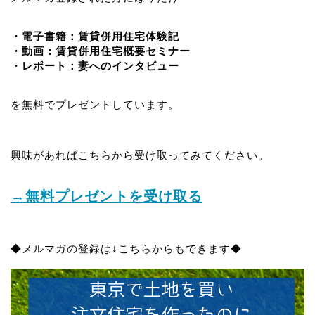
・電子書籍：賃貸併用住宅体験記
・動画：賃貸併用住宅概要セミナー
・レポート：妻へのインタビュー
を無料でプレゼントしています。
興味があればこちらから受け取ってみてください。
→無料プレゼントを受け取る
◆メルマガの登録は↓こちらからもできます◆