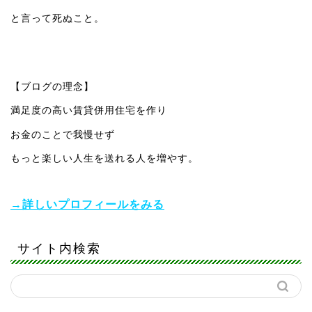
と言って死ぬこと。
【ブログの理念】
満足度の高い賃貸併用住宅を作り
お金のことで我慢せず
もっと楽しい人生を送れる人を増やす。
→詳しいプロフィールをみる
サイト内検索