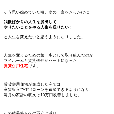
そう思い始めていた頃、妻の一言をきっかけに
我慢ばかりの人生を脱出して
やりたいことをやる人生を送りたい！
と人生を変えたいと思うようになりました。
人生を変えるための第一歩として取り組んだのが
マイホームと賃貸物件がセットになった
賃貸併用住宅
です。
賃貸併用住宅が完成した今では
家賃収入で住宅ローンを返済できるようになり、
毎月の家計の収支は10万円改善しました。
その結果将来への不安は減り、