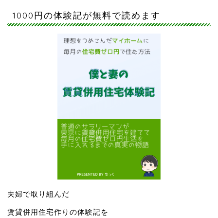
1000円の体験記が無料で読めます
夫婦で取り組んだ
賃貸併用住宅作りの体験記を