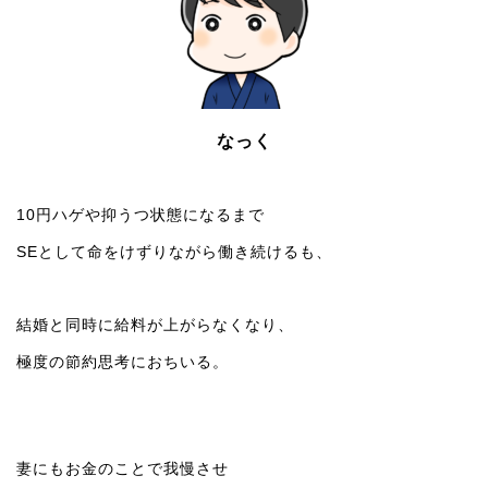
なっく
10円ハゲや抑うつ状態になるまで
SEとして命をけずりながら働き続けるも、
結婚と同時に給料が上がらなくなり、
極度の節約思考におちいる。
妻にもお金のことで我慢させ