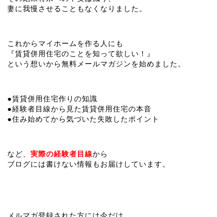
妻に我慢させることもなくなりました。
これからマイホームを作る人にも
『賃貸併用住宅のことを知って欲しい！』
という想いから無料メールマガジンを始めました。
●賃貸併用住宅作りの知識
●経験者目線から見た賃貸併用住宅の本音
●住み始めてから気づいた失敗したポイント
など、
実際の経験者目線
から
ブログには書けない情報もお届けしています。
メルマガ登録された方には今だけ