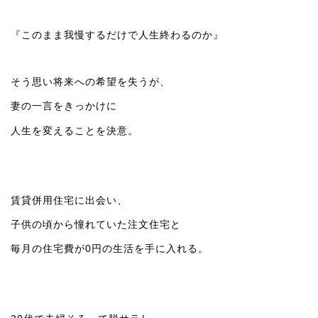
『このまま我慢するだけで人生終わるのか』
そう思い将来への希望を失うが、
妻の一言をきっかけに
人生を変えることを決意。
賃貸併用住宅に出会い、
子供の頃から憧れていた注文住宅と
毎月の住宅費が0円の生活を手に入れる。