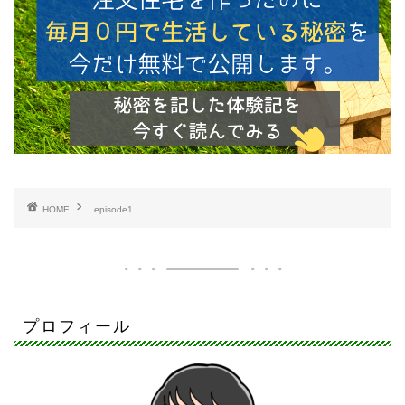
HOME
episode1
プロフィール