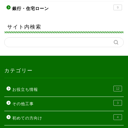
9
銀行・住宅ローン
サイト内検索
カテゴリー
12
お役立ち情報
3
その他工事
4
初めての方向け