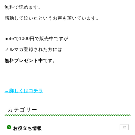
無料で読めます。
感動して泣いたというお声も頂いています。
noteで1000円で販売中ですが
メルマガ登録された方には
無料プレゼント中
です。
→詳しくはコチラ
カテゴリー
12
お役立ち情報