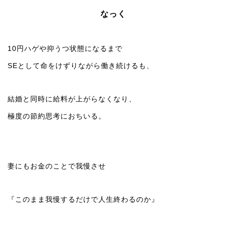
なっく
10円ハゲや抑うつ状態になるまで
SEとして命をけずりながら働き続けるも、
結婚と同時に給料が上がらなくなり、
極度の節約思考におちいる。
妻にもお金のことで我慢させ
『このまま我慢するだけで人生終わるのか』