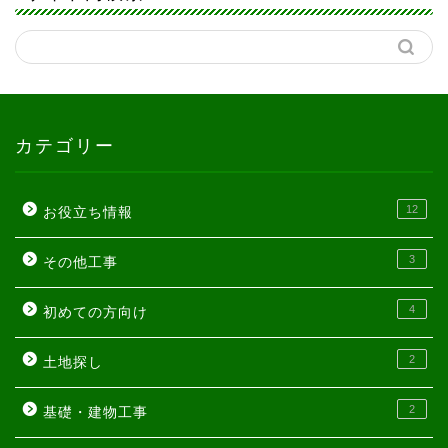
カテゴリー
12
お役立ち情報
3
その他工事
4
初めての方向け
2
土地探し
2
基礎・建物工事