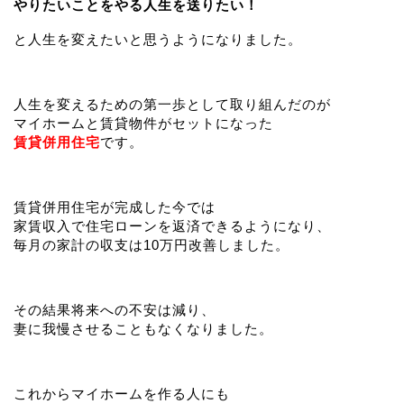
やりたいことをやる人生を送りたい！
と人生を変えたいと思うようになりました。
人生を変えるための第一歩として取り組んだのが
マイホームと賃貸物件がセットになった
賃貸併用住宅
です。
賃貸併用住宅が完成した今では
家賃収入で住宅ローンを返済できるようになり、
毎月の家計の収支は10万円改善しました。
その結果将来への不安は減り、
妻に我慢させることもなくなりました。
これからマイホームを作る人にも