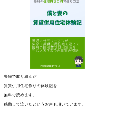
夫婦で取り組んだ
賃貸併用住宅作りの体験記を
無料で読めます。
感動して泣いたというお声も頂いています。