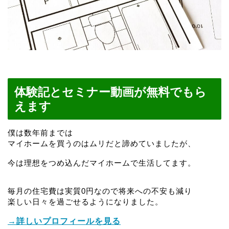
体験記とセミナー動画が無料でもら
えます
僕は数年前までは
マイホームを買うのはムリだと諦めていましたが、
今は理想をつめ込んだマイホームで生活してます。
毎月の住宅費は実質0円なので将来への不安も減り
楽しい日々を過ごせるようになりました。
→詳しいプロフィールを見る