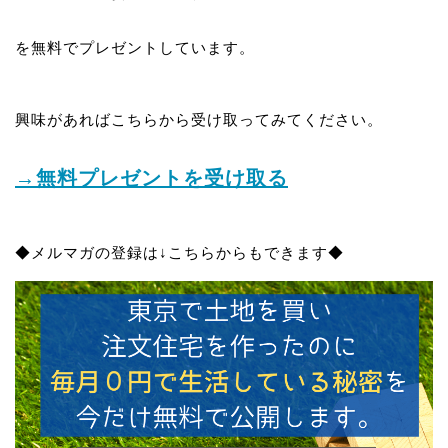
を無料でプレゼントしています。
興味があればこちらから受け取ってみてください。
→無料プレゼントを受け取る
◆メルマガの登録は↓こちらからもできます◆