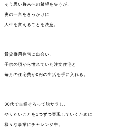
そう思い将来への希望を失うが、
妻の一言をきっかけに
人生を変えることを決意。
賃貸併用住宅に出会い、
子供の頃から憧れていた注文住宅と
毎月の住宅費が0円の生活を手に入れる。
30代で夫婦そろって脱サラし、
やりたいことを1つずつ実現していくために
様々な事業にチャレンジ中。