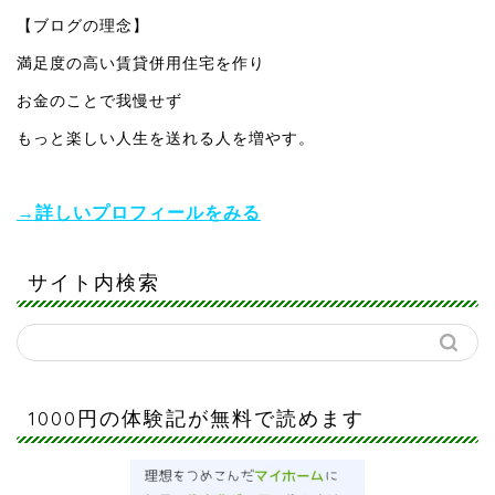
【ブログの理念】
満足度の高い賃貸併用住宅を作り
お金のことで我慢せず
もっと楽しい人生を送れる人を増やす。
→詳しいプロフィールをみる
サイト内検索
1000円の体験記が無料で読めます