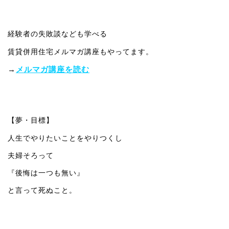
経験者の失敗談なども学べる
賃貸併用住宅メルマガ講座もやってます。
→
メルマガ講座を読む
【夢・目標】
人生でやりたいことをやりつくし
夫婦そろって
『後悔は一つも無い』
と言って死ぬこと。