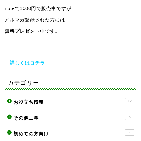
noteで1000円で販売中ですが
メルマガ登録された方には
無料プレゼント中
です。
→詳しくはコチラ
カテゴリー
12
お役立ち情報
3
その他工事
4
初めての方向け