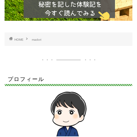
HOME
madori
プロフィール