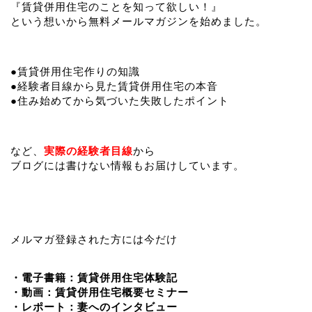
『賃貸併用住宅のことを知って欲しい！』
という想いから無料メールマガジンを始めました。
●賃貸併用住宅作りの知識
●経験者目線から見た賃貸併用住宅の本音
●住み始めてから気づいた失敗したポイント
など、
実際の経験者目線
から
ブログには書けない情報もお届けしています。
メルマガ登録された方には今だけ
・電子書籍：賃貸併用住宅体験記
・動画：賃貸併用住宅概要セミナー
・レポート：妻へのインタビュー