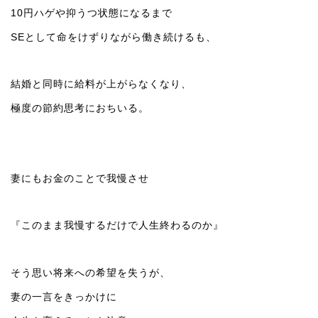
10円ハゲや抑うつ状態になるまで
SEとして命をけずりながら働き続けるも、
結婚と同時に給料が上がらなくなり、
極度の節約思考におちいる。
妻にもお金のことで我慢させ
『このまま我慢するだけで人生終わるのか』
そう思い将来への希望を失うが、
妻の一言をきっかけに