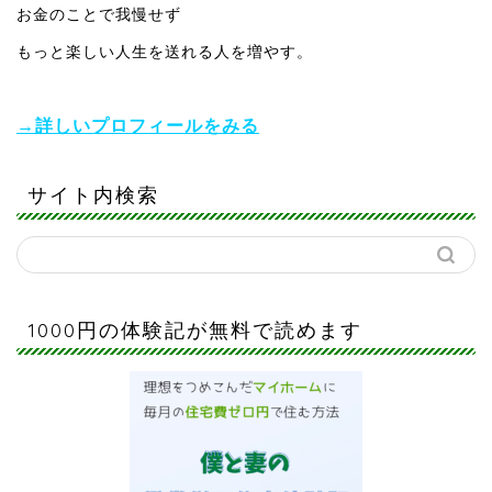
お金のことで我慢せず
もっと楽しい人生を送れる人を増やす。
→詳しいプロフィールをみる
サイト内検索
1000円の体験記が無料で読めます