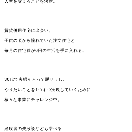
人生を変えることを決意。
賃貸併用住宅に出会い、
子供の頃から憧れていた注文住宅と
毎月の住宅費が0円の生活を手に入れる。
30代で夫婦そろって脱サラし、
やりたいことを1つずつ実現していくために
様々な事業にチャレンジ中。
経験者の失敗談なども学べる