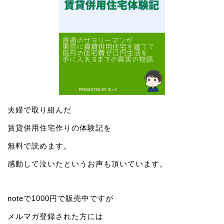
夫婦で取り組んだ
賃貸併用住宅作りの体験記を
無料で読めます。
感動して泣いたというお声も頂いています。
noteで1000円で販売中ですが
メルマガ登録された方には