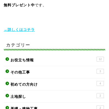
無料プレゼント中
です。
→詳しくはコチラ
カテゴリー
12
お役立ち情報
3
その他工事
4
初めての方向け
2
土地探し
2
基礎・建物工事