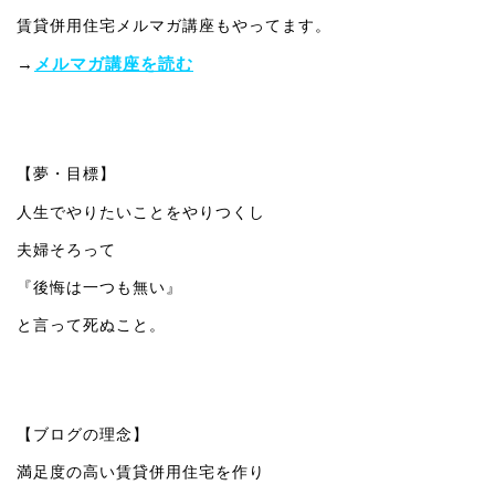
賃貸併用住宅メルマガ講座もやってます。
→
メルマガ講座を読む
【夢・目標】
人生でやりたいことをやりつくし
夫婦そろって
『後悔は一つも無い』
と言って死ぬこと。
【ブログの理念】
満足度の高い賃貸併用住宅を作り