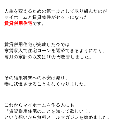
人生を変えるための第一歩として取り組んだのが
マイホームと賃貸物件がセットになった
賃貸併用住宅
です。
賃貸併用住宅が完成した今では
家賃収入で住宅ローンを返済できるようになり、
毎月の家計の収支は10万円改善しました。
その結果将来への不安は減り、
妻に我慢させることもなくなりました。
これからマイホームを作る人にも
『賃貸併用住宅のことを知って欲しい！』
という想いから無料メールマガジンを始めました。