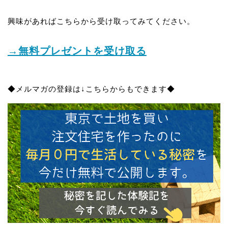
興味があればこちらから受け取ってみてください。
→無料プレゼントを受け取る
◆メルマガの登録は↓こちらからもできます◆