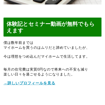
体験記とセミナー動画が無料でもら
えます
僕は数年前までは
マイホームを買うのはムリだと諦めていましたが、
今は理想をつめ込んだマイホームで生活してます。
毎月の住宅費は実質0円なので将来への不安も減り
楽しい日々を過ごせるようになりました。
→詳しいプロフィールを見る