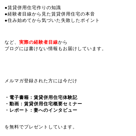
●賃貸併用住宅作りの知識
●経験者目線から見た賃貸併用住宅の本音
●住み始めてから気づいた失敗したポイント
など、
実際の経験者目線
から
ブログには書けない情報もお届けしています。
メルマガ登録された方には今だけ
・電子書籍：賃貸併用住宅体験記
・動画：賃貸併用住宅概要セミナー
・レポート：妻へのインタビュー
を無料でプレゼントしています。