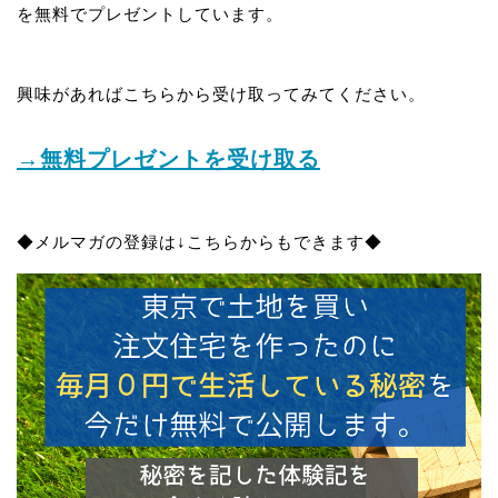
を無料でプレゼントしています。
興味があればこちらから受け取ってみてください。
→無料プレゼントを受け取る
◆メルマガの登録は↓こちらからもできます◆