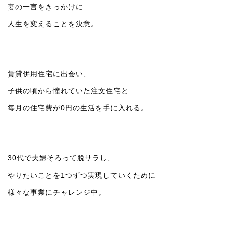
妻の一言をきっかけに
人生を変えることを決意。
賃貸併用住宅に出会い、
子供の頃から憧れていた注文住宅と
毎月の住宅費が0円の生活を手に入れる。
30代で夫婦そろって脱サラし、
やりたいことを1つずつ実現していくために
様々な事業にチャレンジ中。