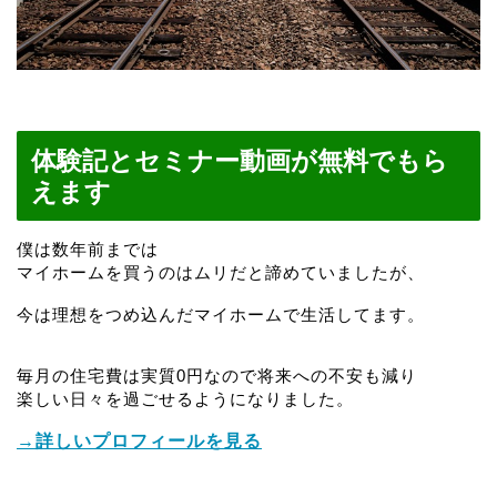
体験記とセミナー動画が無料でもら
えます
僕は数年前までは
マイホームを買うのはムリだと諦めていましたが、
今は理想をつめ込んだマイホームで生活してます。
毎月の住宅費は実質0円なので将来への不安も減り
楽しい日々を過ごせるようになりました。
→詳しいプロフィールを見る