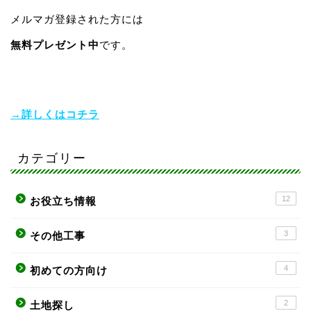
メルマガ登録された方には
無料プレゼント中
です。
→詳しくはコチラ
カテゴリー
12
お役立ち情報
3
その他工事
4
初めての方向け
2
土地探し