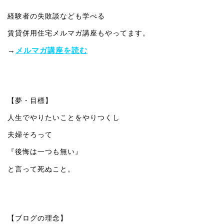
経験者の失敗談なども学べる
賃貸併用住宅メルマガ講座もやってます。
→
メルマガ講座を読む
【夢・目標】
人生でやりたいことをやりつくし
夫婦そろって
『後悔は一つも無い』
と言って死ぬこと。
【ブログの理念】