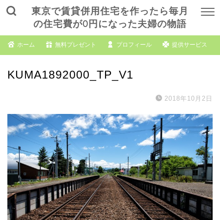
東京で賃貸併用住宅を作ったら毎月
の住宅費が0円になった夫婦の物語
ホーム
無料プレゼント
プロフィール
提供サービス
KUMA1892000_TP_V1
2018年10月2日