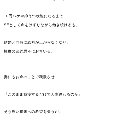
10円ハゲや抑うつ状態になるまで
SEとして命をけずりながら働き続けるも、
結婚と同時に給料が上がらなくなり、
極度の節約思考におちいる。
妻にもお金のことで我慢させ
『このまま我慢するだけで人生終わるのか』
そう思い将来への希望を失うが、