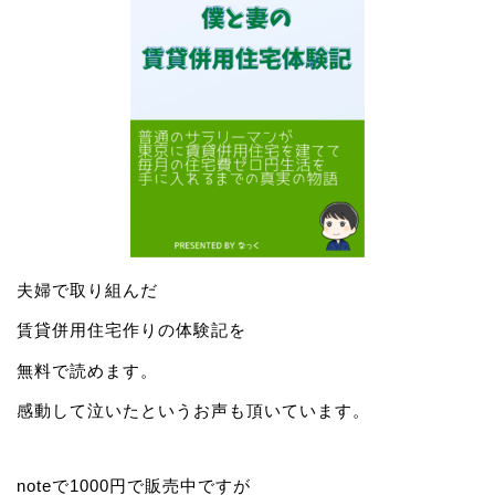
夫婦で取り組んだ
賃貸併用住宅作りの体験記を
無料で読めます。
感動して泣いたというお声も頂いています。
noteで1000円で販売中ですが