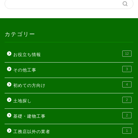
カテゴリー
12
お役立ち情報
3
その他工事
4
初めての方向け
2
土地探し
2
基礎・建物工事
1
工務店以外の業者