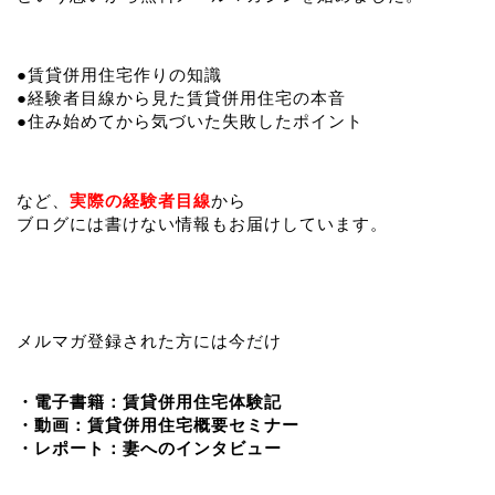
●賃貸併用住宅作りの知識
●経験者目線から見た賃貸併用住宅の本音
●住み始めてから気づいた失敗したポイント
など、
実際の経験者目線
から
ブログには書けない情報もお届けしています。
メルマガ登録された方には今だけ
・電子書籍：賃貸併用住宅体験記
・動画：賃貸併用住宅概要セミナー
・レポート：妻へのインタビュー