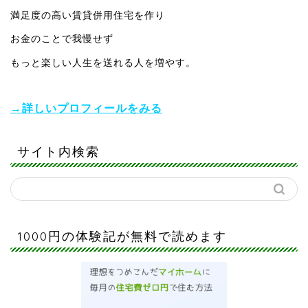
満足度の高い賃貸併用住宅を作り
お金のことで我慢せず
もっと楽しい人生を送れる人を増やす。
→詳しいプロフィールをみる
サイト内検索
1000円の体験記が無料で読めます