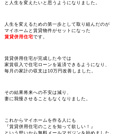
と人生を変えたいと思うようになりました。
人生を変えるための第一歩として取り組んだのが
マイホームと賃貸物件がセットになった
賃貸併用住宅
です。
賃貸併用住宅が完成した今では
家賃収入で住宅ローンを返済できるようになり、
毎月の家計の収支は10万円改善しました。
その結果将来への不安は減り、
妻に我慢させることもなくなりました。
これからマイホームを作る人にも
『賃貸併用住宅のことを知って欲しい！』
という想いから無料メールマガジンを始めました。