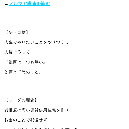
→
メルマガ講座を読む
【夢・目標】
人生でやりたいことをやりつくし
夫婦そろって
『後悔は一つも無い』
と言って死ぬこと。
【ブログの理念】
満足度の高い賃貸併用住宅を作り
お金のことで我慢せず