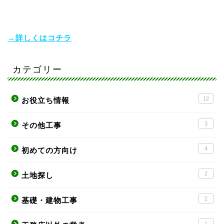
→詳しくはコチラ
カテゴリー
12
お役立ち情報
3
その他工事
4
初めての方向け
2
土地探し
2
基礎・建物工事
1