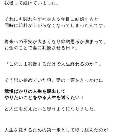
我慢して続けていました。
それにも関わらず社会人５年目に結婚すると
同時に給料が上がらなくなってしまったんです。
将来への不安が大きくなり節約思考が強まって、
お金のことで妻に我慢させる日々。
『このまま我慢するだけで人生終わるのか？』
そう思い始めていた頃、妻の一言をきっかけに
我慢ばかりの人生を脱出して
やりたいことをやる人生を送りたい！
と人生を変えたいと思うようになりました。
人生を変えるための第一歩として取り組んだのが