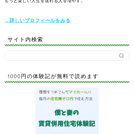
もっと楽しい人生を送れる人を増やす。
→詳しいプロフィールをみる
サイト内検索
1000円の体験記が無料で読めます