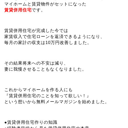
マイホームと賃貸物件がセットになった
賃貸併用住宅
です。
賃貸併用住宅が完成した今では
家賃収入で住宅ローンを返済できるようになり、
毎月の家計の収支は10万円改善しました。
その結果将来への不安は減り、
妻に我慢させることもなくなりました。
これからマイホームを作る人にも
『賃貸併用住宅のことを知って欲しい！』
という想いから無料メールマガジンを始めました。
●賃貸併用住宅作りの知識