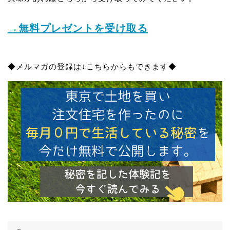
→無料プレゼントを受け取る
◆メルマガの登録は↓こちらからもできます◆