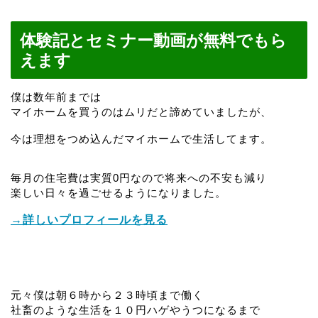
体験記とセミナー動画が無料でもら
えます
僕は数年前までは
マイホームを買うのはムリだと諦めていましたが、
今は理想をつめ込んだマイホームで生活してます。
毎月の住宅費は実質0円なので将来への不安も減り
楽しい日々を過ごせるようになりました。
→詳しいプロフィールを見る
元々僕は朝６時から２３時頃まで働く
社畜のような生活を１０円ハゲやうつになるまで