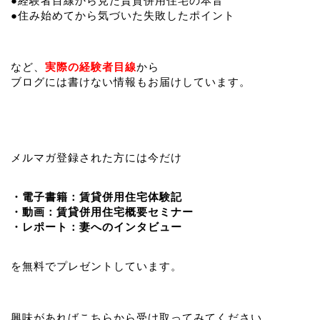
●経験者目線から見た賃貸併用住宅の本音
●住み始めてから気づいた失敗したポイント
など、
実際の経験者目線
から
ブログには書けない情報もお届けしています。
メルマガ登録された方には今だけ
・電子書籍：賃貸併用住宅体験記
・動画：賃貸併用住宅概要セミナー
・レポート：妻へのインタビュー
を無料でプレゼントしています。
興味があればこちらから受け取ってみてください。