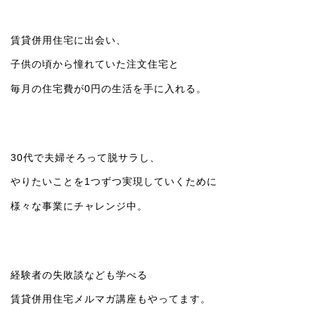
賃貸併用住宅に出会い、
子供の頃から憧れていた注文住宅と
毎月の住宅費が0円の生活を手に入れる。
30代で夫婦そろって脱サラし、
やりたいことを1つずつ実現していくために
様々な事業にチャレンジ中。
経験者の失敗談なども学べる
賃貸併用住宅メルマガ講座もやってます。