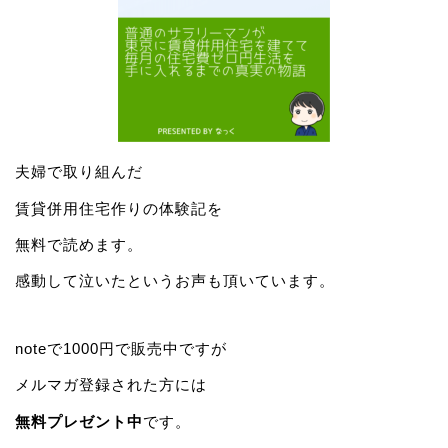
夫婦で取り組んだ
賃貸併用住宅作りの体験記を
無料で読めます。
感動して泣いたというお声も頂いています。
noteで1000円で販売中ですが
メルマガ登録された方には
無料プレゼント中
です。