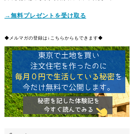
→無料プレゼントを受け取る
◆メルマガの登録は↓こちらからもできます◆