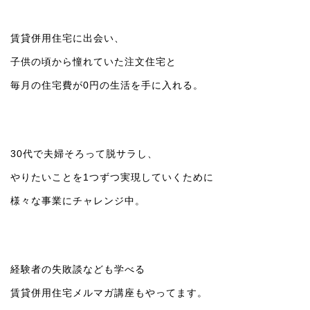
賃貸併用住宅に出会い、
子供の頃から憧れていた注文住宅と
毎月の住宅費が0円の生活を手に入れる。
30代で夫婦そろって脱サラし、
やりたいことを1つずつ実現していくために
様々な事業にチャレンジ中。
経験者の失敗談なども学べる
賃貸併用住宅メルマガ講座もやってます。