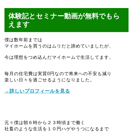
体験記とセミナー動画が無料でもら
えます
僕は数年前までは
マイホームを買うのはムリだと諦めていましたが、
今は理想をつめ込んだマイホームで生活してます。
毎月の住宅費は実質0円なので将来への不安も減り
楽しい日々を過ごせるようになりました。
→詳しいプロフィールを見る
元々僕は朝６時から２３時頃まで働く
社畜のような生活を１０円ハゲやうつになるまで