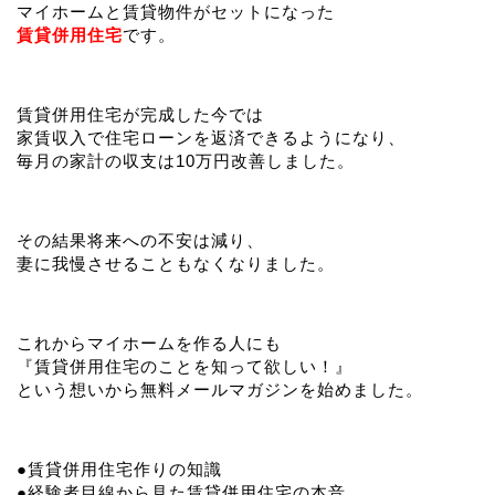
マイホームと賃貸物件がセットになった
賃貸併用住宅
です。
賃貸併用住宅が完成した今では
家賃収入で住宅ローンを返済できるようになり、
毎月の家計の収支は10万円改善しました。
その結果将来への不安は減り、
妻に我慢させることもなくなりました。
これからマイホームを作る人にも
『賃貸併用住宅のことを知って欲しい！』
という想いから無料メールマガジンを始めました。
●賃貸併用住宅作りの知識
●経験者目線から見た賃貸併用住宅の本音