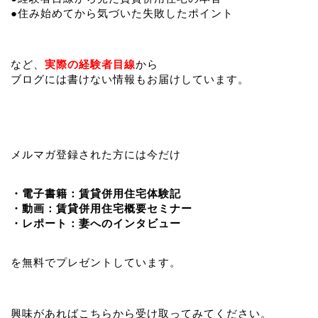
●住み始めてから気づいた失敗したポイント
など、
実際の経験者目線
から
ブログには書けない情報もお届けしています。
メルマガ登録された方には今だけ
・電子書籍：賃貸併用住宅体験記
・動画：賃貸併用住宅概要セミナー
・レポート：妻へのインタビュー
を無料でプレゼントしています。
興味があればこちらから受け取ってみてください。