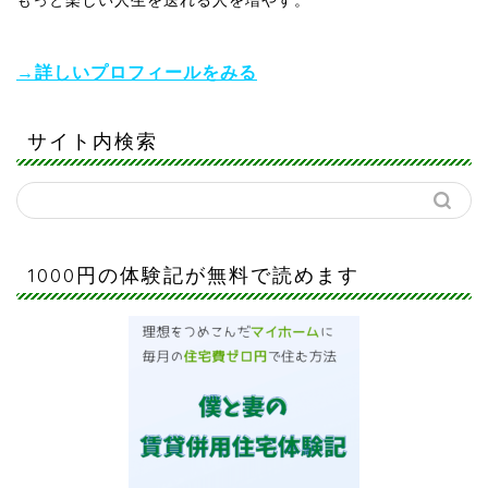
→詳しいプロフィールをみる
サイト内検索
1000円の体験記が無料で読めます