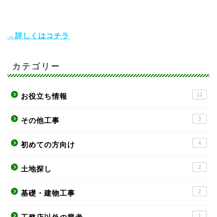
→詳しくはコチラ
カテゴリー
12
お役立ち情報
3
その他工事
4
初めての方向け
2
土地探し
2
基礎・建物工事
1