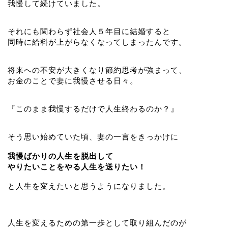
我慢して続けていました。
それにも関わらず社会人５年目に結婚すると
同時に給料が上がらなくなってしまったんです。
将来への不安が大きくなり節約思考が強まって、
お金のことで妻に我慢させる日々。
『このまま我慢するだけで人生終わるのか？』
そう思い始めていた頃、妻の一言をきっかけに
我慢ばかりの人生を脱出して
やりたいことをやる人生を送りたい！
と人生を変えたいと思うようになりました。
人生を変えるための第一歩として取り組んだのが