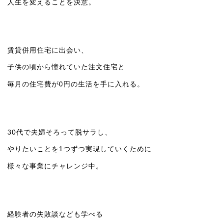
人生を変えることを決意。
賃貸併用住宅に出会い、
子供の頃から憧れていた注文住宅と
毎月の住宅費が0円の生活を手に入れる。
30代で夫婦そろって脱サラし、
やりたいことを1つずつ実現していくために
様々な事業にチャレンジ中。
経験者の失敗談なども学べる