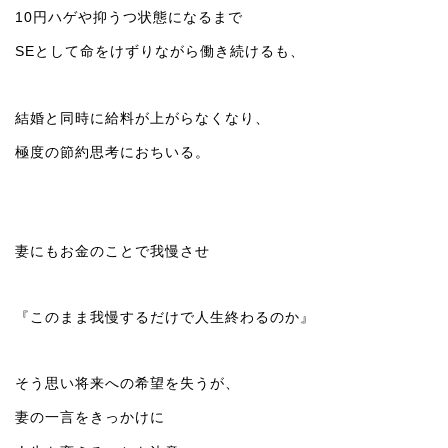
10円ハゲや抑うつ状態になるまで
SEとして命をけずりながら働き続けるも、
結婚と同時に給料が上がらなくなり、
極度の節約思考におちいる。
妻にもお金のことで我慢させ
『このまま我慢するだけで人生終わるのか』
そう思い将来への希望を失うが、
妻の一言をきっかけに