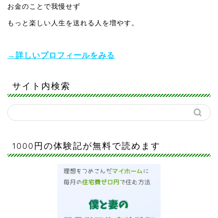
お金のことで我慢せず
もっと楽しい人生を送れる人を増やす。
→詳しいプロフィールをみる
サイト内検索
1000円の体験記が無料で読めます