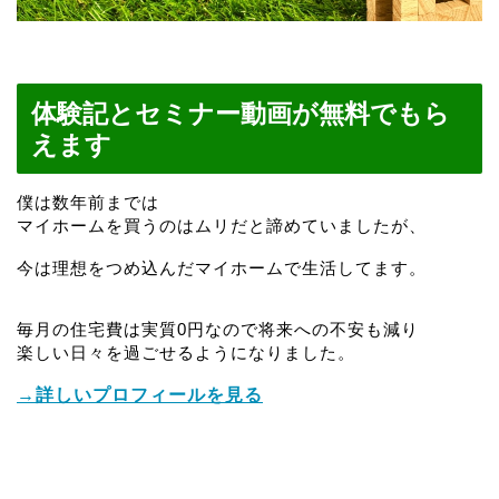
体験記とセミナー動画が無料でもら
えます
僕は数年前までは
マイホームを買うのはムリだと諦めていましたが、
今は理想をつめ込んだマイホームで生活してます。
毎月の住宅費は実質0円なので将来への不安も減り
楽しい日々を過ごせるようになりました。
→詳しいプロフィールを見る