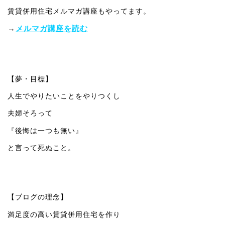
賃貸併用住宅メルマガ講座もやってます。
→
メルマガ講座を読む
【夢・目標】
人生でやりたいことをやりつくし
夫婦そろって
『後悔は一つも無い』
と言って死ぬこと。
【ブログの理念】
満足度の高い賃貸併用住宅を作り