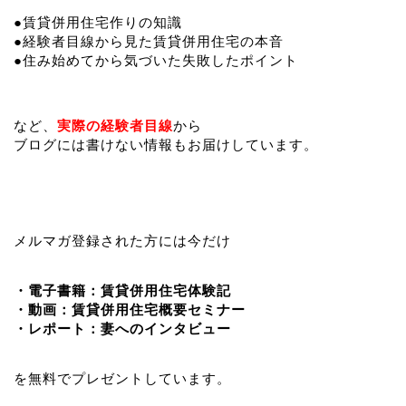
●賃貸併用住宅作りの知識
●経験者目線から見た賃貸併用住宅の本音
●住み始めてから気づいた失敗したポイント
など、
実際の経験者目線
から
ブログには書けない情報もお届けしています。
メルマガ登録された方には今だけ
・電子書籍：賃貸併用住宅体験記
・動画：賃貸併用住宅概要セミナー
・レポート：妻へのインタビュー
を無料でプレゼントしています。