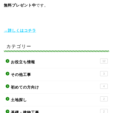
無料プレゼント中
です。
→詳しくはコチラ
カテゴリー
12
お役立ち情報
3
その他工事
4
初めての方向け
2
土地探し
2
基礎・建物工事