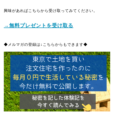
興味があればこちらから受け取ってみてください。
→無料プレゼントを受け取る
◆メルマガの登録は↓こちらからもできます◆