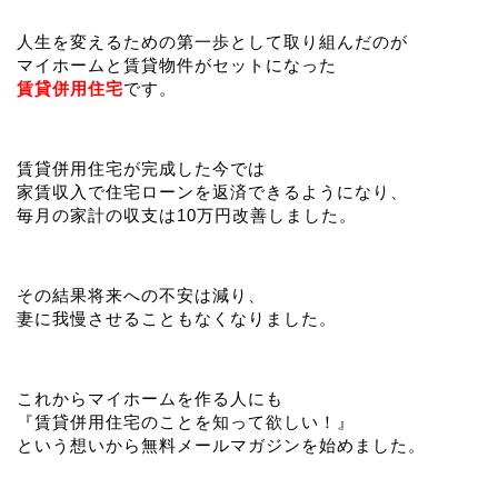
人生を変えるための第一歩として取り組んだのが
マイホームと賃貸物件がセットになった
賃貸併用住宅
です。
賃貸併用住宅が完成した今では
家賃収入で住宅ローンを返済できるようになり、
毎月の家計の収支は10万円改善しました。
その結果将来への不安は減り、
妻に我慢させることもなくなりました。
これからマイホームを作る人にも
『賃貸併用住宅のことを知って欲しい！』
という想いから無料メールマガジンを始めました。