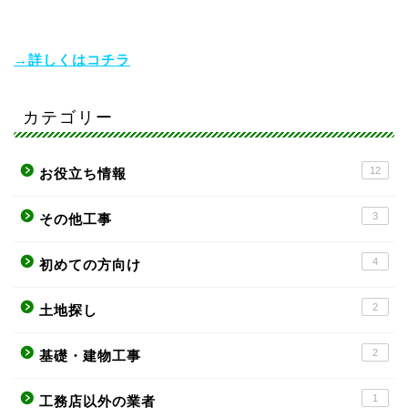
→詳しくはコチラ
カテゴリー
12
お役立ち情報
3
その他工事
4
初めての方向け
2
土地探し
2
基礎・建物工事
1
工務店以外の業者