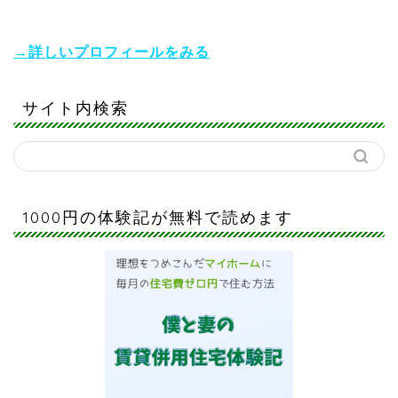
→詳しいプロフィールをみる
サイト内検索
1000円の体験記が無料で読めます