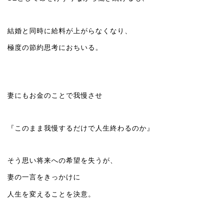
結婚と同時に給料が上がらなくなり、
極度の節約思考におちいる。
妻にもお金のことで我慢させ
『このまま我慢するだけで人生終わるのか』
そう思い将来への希望を失うが、
妻の一言をきっかけに
人生を変えることを決意。