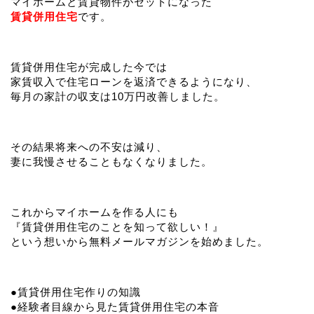
マイホームと賃貸物件がセットになった
賃貸併用住宅
です。
賃貸併用住宅が完成した今では
家賃収入で住宅ローンを返済できるようになり、
毎月の家計の収支は10万円改善しました。
その結果将来への不安は減り、
妻に我慢させることもなくなりました。
これからマイホームを作る人にも
『賃貸併用住宅のことを知って欲しい！』
という想いから無料メールマガジンを始めました。
●賃貸併用住宅作りの知識
●経験者目線から見た賃貸併用住宅の本音