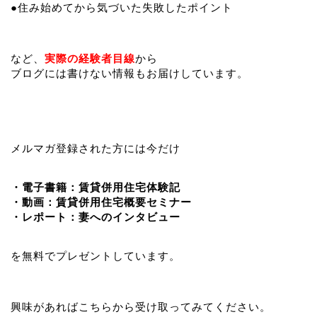
●住み始めてから気づいた失敗したポイント
など、
実際の経験者目線
から
ブログには書けない情報もお届けしています。
メルマガ登録された方には今だけ
・電子書籍：賃貸併用住宅体験記
・動画：賃貸併用住宅概要セミナー
・レポート：妻へのインタビュー
を無料でプレゼントしています。
興味があればこちらから受け取ってみてください。