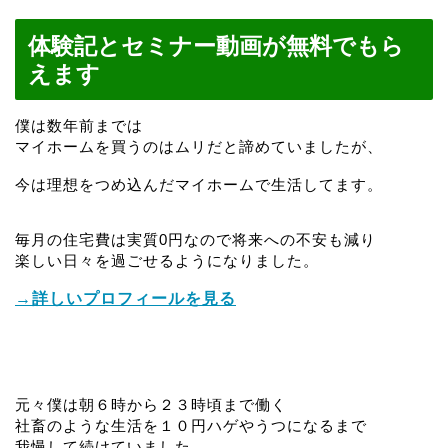
体験記とセミナー動画が無料でもら
えます
僕は数年前までは
マイホームを買うのはムリだと諦めていましたが、
今は理想をつめ込んだマイホームで生活してます。
毎月の住宅費は実質0円なので将来への不安も減り
楽しい日々を過ごせるようになりました。
→詳しいプロフィールを見る
元々僕は朝６時から２３時頃まで働く
社畜のような生活を１０円ハゲやうつになるまで
我慢して続けていました。