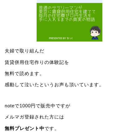
夫婦で取り組んだ
賃貸併用住宅作りの体験記を
無料で読めます。
感動して泣いたというお声も頂いています。
noteで1000円で販売中ですが
メルマガ登録された方には
無料プレゼント中
です。