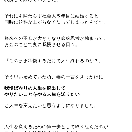
それにも関わらず社会人５年目に結婚すると
同時に給料が上がらなくなってしまったんです。
将来への不安が大きくなり節約思考が強まって、
お金のことで妻に我慢させる日々。
『このまま我慢するだけで人生終わるのか？』
そう思い始めていた頃、妻の一言をきっかけに
我慢ばかりの人生を脱出して
やりたいことをやる人生を送りたい！
と人生を変えたいと思うようになりました。
人生を変えるための第一歩として取り組んだのが