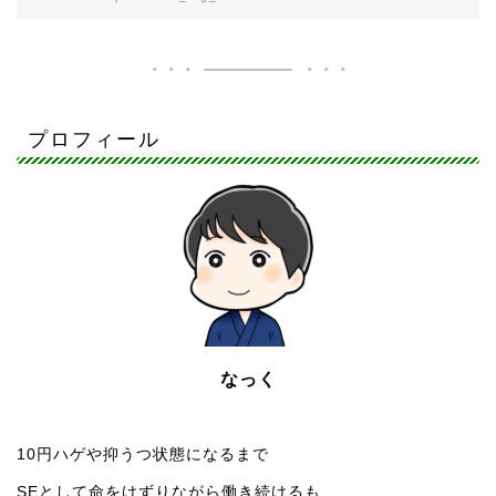
プロフィール
なっく
10円ハゲや抑うつ状態になるまで
SEとして命をけずりながら働き続けるも、