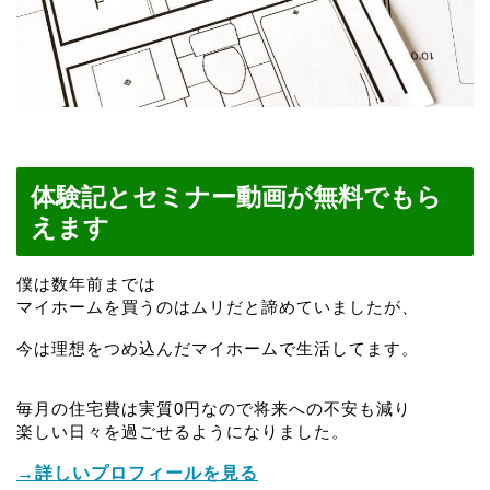
体験記とセミナー動画が無料でもら
えます
僕は数年前までは
マイホームを買うのはムリだと諦めていましたが、
今は理想をつめ込んだマイホームで生活してます。
毎月の住宅費は実質0円なので将来への不安も減り
楽しい日々を過ごせるようになりました。
→詳しいプロフィールを見る