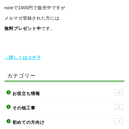
noteで1000円で販売中ですが
メルマガ登録された方には
無料プレゼント中
です。
→詳しくはコチラ
カテゴリー
12
お役立ち情報
3
その他工事
4
初めての方向け