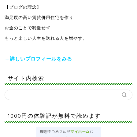
【ブログの理念】
満足度の高い賃貸併用住宅を作り
お金のことで我慢せず
もっと楽しい人生を送れる人を増やす。
→詳しいプロフィールをみる
サイト内検索
1000円の体験記が無料で読めます