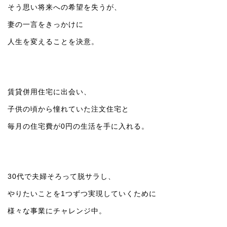
そう思い将来への希望を失うが、
妻の一言をきっかけに
人生を変えることを決意。
賃貸併用住宅に出会い、
子供の頃から憧れていた注文住宅と
毎月の住宅費が0円の生活を手に入れる。
30代で夫婦そろって脱サラし、
やりたいことを1つずつ実現していくために
様々な事業にチャレンジ中。