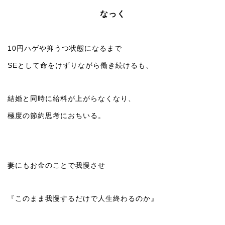
なっく
10円ハゲや抑うつ状態になるまで
SEとして命をけずりながら働き続けるも、
結婚と同時に給料が上がらなくなり、
極度の節約思考におちいる。
妻にもお金のことで我慢させ
『このまま我慢するだけで人生終わるのか』