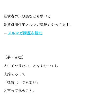
経験者の失敗談なども学べる
賃貸併用住宅メルマガ講座もやってます。
→
メルマガ講座を読む
【夢・目標】
人生でやりたいことをやりつくし
夫婦そろって
『後悔は一つも無い』
と言って死ぬこと。