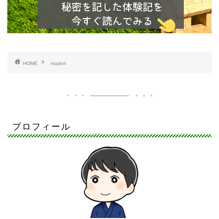
HOME
madori
プロフィール