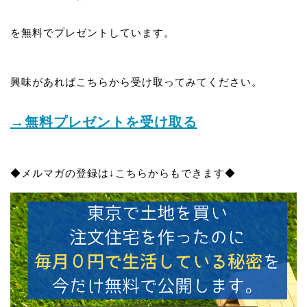
を無料でプレゼントしています。
興味があればこちらから受け取ってみてください。
→無料プレゼントを受け取る
◆メルマガの登録は↓こちらからもできます◆