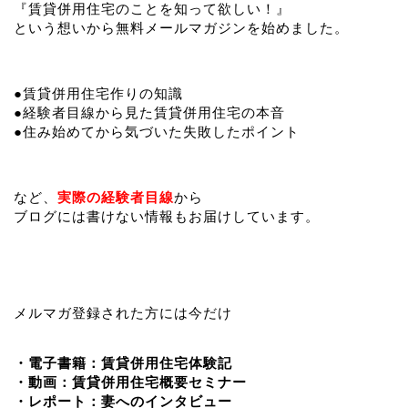
『賃貸併用住宅のことを知って欲しい！』
という想いから無料メールマガジンを始めました。
●賃貸併用住宅作りの知識
●経験者目線から見た賃貸併用住宅の本音
●住み始めてから気づいた失敗したポイント
など、
実際の経験者目線
から
ブログには書けない情報もお届けしています。
メルマガ登録された方には今だけ
・電子書籍：賃貸併用住宅体験記
・動画：賃貸併用住宅概要セミナー
・レポート：妻へのインタビュー