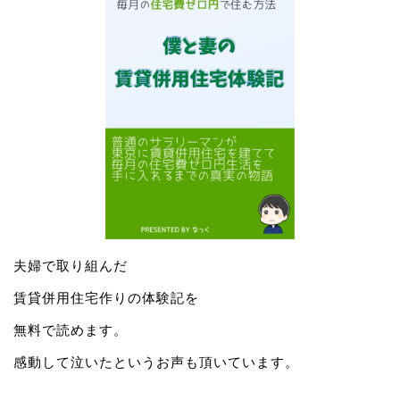
夫婦で取り組んだ
賃貸併用住宅作りの体験記を
無料で読めます。
感動して泣いたというお声も頂いています。