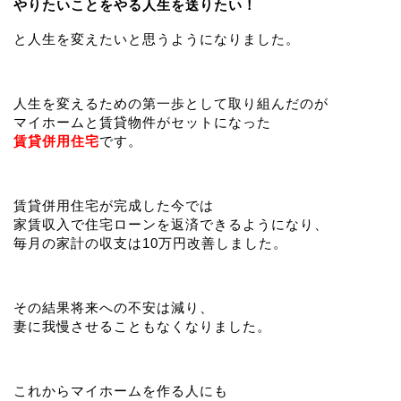
やりたいことをやる人生を送りたい！
と人生を変えたいと思うようになりました。
人生を変えるための第一歩として取り組んだのが
マイホームと賃貸物件がセットになった
賃貸併用住宅
です。
賃貸併用住宅が完成した今では
家賃収入で住宅ローンを返済できるようになり、
毎月の家計の収支は10万円改善しました。
その結果将来への不安は減り、
妻に我慢させることもなくなりました。
これからマイホームを作る人にも