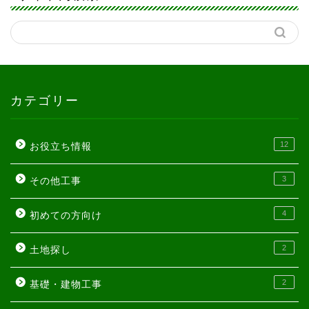
カテゴリー
12
お役立ち情報
3
その他工事
4
初めての方向け
2
土地探し
2
基礎・建物工事