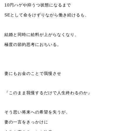
10円ハゲや抑うつ状態になるまで
SEとして命をけずりながら働き続けるも、
結婚と同時に給料が上がらなくなり、
極度の節約思考におちいる。
妻にもお金のことで我慢させ
『このまま我慢するだけで人生終わるのか』
そう思い将来への希望を失うが、
妻の一言をきっかけに