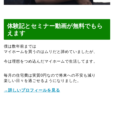
体験記とセミナー動画が無料でもら
えます
僕は数年前までは
マイホームを買うのはムリだと諦めていましたが、
今は理想をつめ込んだマイホームで生活してます。
毎月の住宅費は実質0円なので将来への不安も減り
楽しい日々を過ごせるようになりました。
→詳しいプロフィールを見る