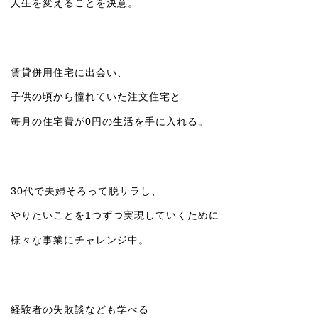
人生を変えることを決意。
賃貸併用住宅に出会い、
子供の頃から憧れていた注文住宅と
毎月の住宅費が0円の生活を手に入れる。
30代で夫婦そろって脱サラし、
やりたいことを1つずつ実現していくために
様々な事業にチャレンジ中。
経験者の失敗談なども学べる