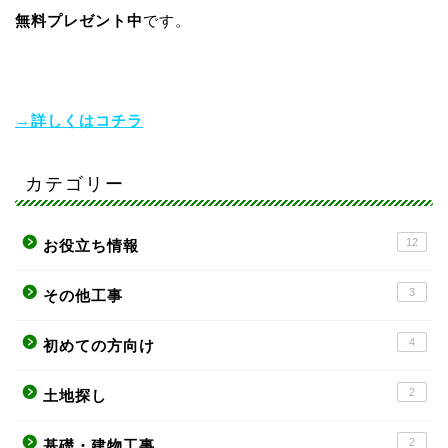
無料プレゼント中
です。
→詳しくはコチラ
カテゴリー
12
お役立ち情報
3
その他工事
4
初めての方向け
2
土地探し
2
基礎・建物工事