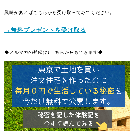
興味があればこちらから受け取ってみてください。
→無料プレゼントを受け取る
◆メルマガの登録は↓こちらからもできます◆