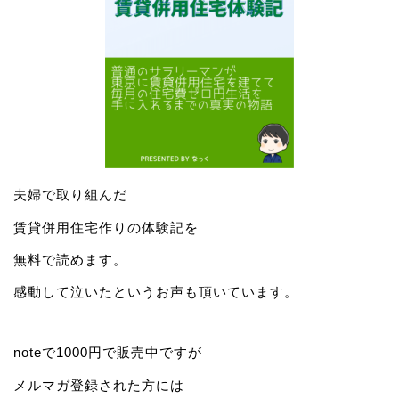
夫婦で取り組んだ
賃貸併用住宅作りの体験記を
無料で読めます。
感動して泣いたというお声も頂いています。
noteで1000円で販売中ですが
メルマガ登録された方には