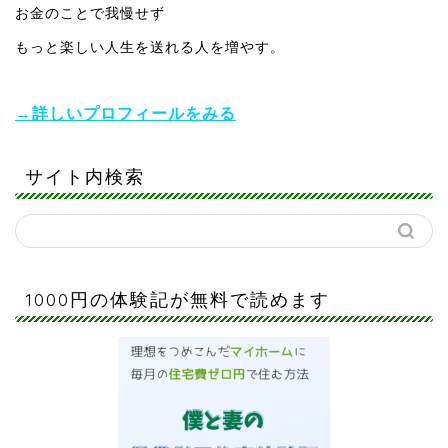
お金のことで我慢せず
もっと楽しい人生を送れる人を増やす。
→詳しいプロフィールをみる
サイト内検索
1000円の体験記が無料で読めます