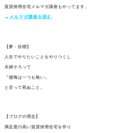
賃貸併用住宅メルマガ講座もやってます。
→
メルマガ講座を読む
【夢・目標】
人生でやりたいことをやりつくし
夫婦そろって
『後悔は一つも無い』
と言って死ぬこと。
【ブログの理念】
満足度の高い賃貸併用住宅を作り