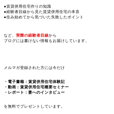
●賃貸併用住宅作りの知識
●経験者目線から見た賃貸併用住宅の本音
●住み始めてから気づいた失敗したポイント
など、
実際の経験者目線
から
ブログには書けない情報もお届けしています。
メルマガ登録された方には今だけ
・電子書籍：賃貸併用住宅体験記
・動画：賃貸併用住宅概要セミナー
・レポート：妻へのインタビュー
を無料でプレゼントしています。