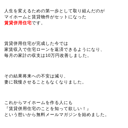
人生を変えるための第一歩として取り組んだのが
マイホームと賃貸物件がセットになった
賃貸併用住宅
です。
賃貸併用住宅が完成した今では
家賃収入で住宅ローンを返済できるようになり、
毎月の家計の収支は10万円改善しました。
その結果将来への不安は減り、
妻に我慢させることもなくなりました。
これからマイホームを作る人にも
『賃貸併用住宅のことを知って欲しい！』
という想いから無料メールマガジンを始めました。