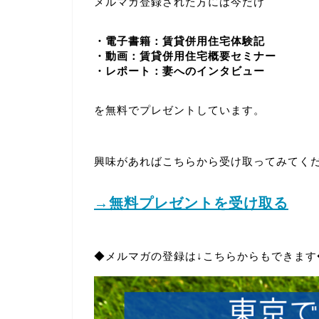
メルマガ登録された方には今だけ
・電子書籍：賃貸併用住宅体験記
・動画：賃貸併用住宅概要セミナー
・レポート：妻へのインタビュー
を無料でプレゼントしています。
興味があればこちらから受け取ってみてく
→無料プレゼントを受け取る
◆メルマガの登録は↓こちらからもできます