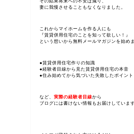
その結果将来への不安は減り、
妻に我慢させることもなくなりました。
これからマイホームを作る人にも
『賃貸併用住宅のことを知って欲しい！』
という想いから無料メールマガジンを始め
●賃貸併用住宅作りの知識
●経験者目線から見た賃貸併用住宅の本音
●住み始めてから気づいた失敗したポイント
など、
実際の経験者目線
から
ブログには書けない情報もお届けしていま