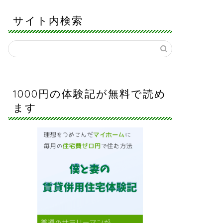
サイト内検索
1000円の体験記が無料で読め
ます