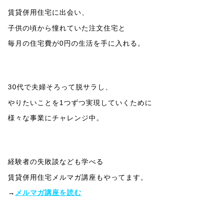
賃貸併用住宅に出会い、
子供の頃から憧れていた注文住宅と
毎月の住宅費が0円の生活を手に入れる。
30代で夫婦そろって脱サラし、
やりたいことを1つずつ実現していくために
様々な事業にチャレンジ中。
経験者の失敗談なども学べる
賃貸併用住宅メルマガ講座もやってます。
→
メルマガ講座を読む