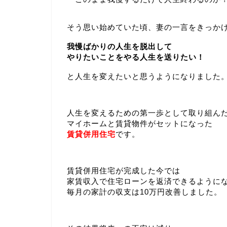
そう思い始めていた頃、妻の一言をきっか
我慢ばかりの人生を脱出して
やりたいことをやる人生を送りたい！
と人生を変えたいと思うようになりました
人生を変えるための第一歩として取り組ん
マイホームと賃貸物件がセットになった
賃貸併用住宅
です。
賃貸併用住宅が完成した今では
家賃収入で住宅ローンを返済できるように
毎月の家計の収支は10万円改善しました。