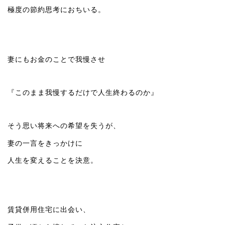
極度の節約思考におちいる。
妻にもお金のことで我慢させ
『このまま我慢するだけで人生終わるのか』
そう思い将来への希望を失うが、
妻の一言をきっかけに
人生を変えることを決意。
賃貸併用住宅に出会い、