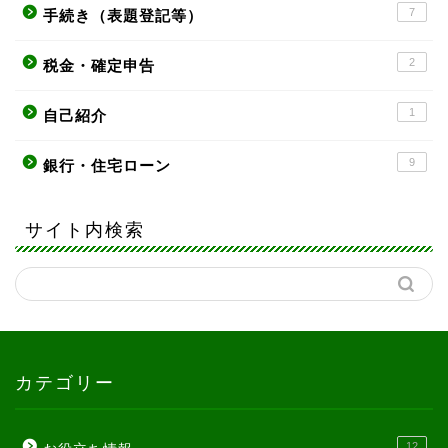
7
手続き（表題登記等）
2
税金・確定申告
1
自己紹介
9
銀行・住宅ローン
サイト内検索
カテゴリー
12