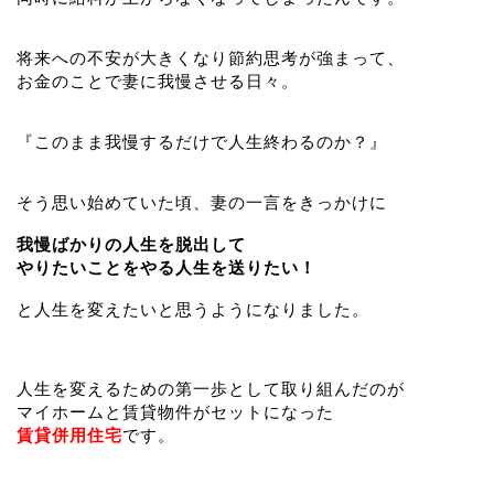
将来への不安が大きくなり節約思考が強まって、
お金のことで妻に我慢させる日々。
『このまま我慢するだけで人生終わるのか？』
そう思い始めていた頃、妻の一言をきっかけに
我慢ばかりの人生を脱出して
やりたいことをやる人生を送りたい！
と人生を変えたいと思うようになりました。
人生を変えるための第一歩として取り組んだのが
マイホームと賃貸物件がセットになった
賃貸併用住宅
です。