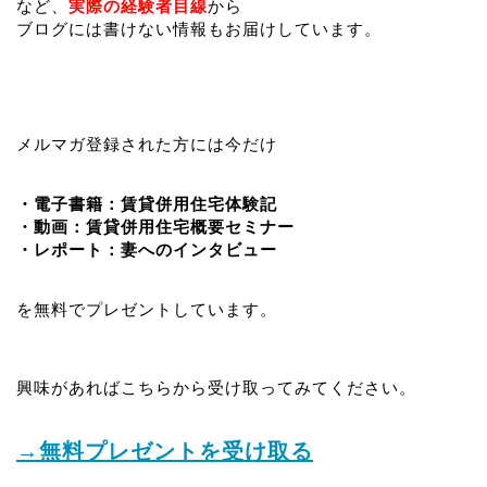
など、
実際の経験者目線
から
ブログには書けない情報もお届けしています。
メルマガ登録された方には今だけ
・電子書籍：賃貸併用住宅体験記
・動画：賃貸併用住宅概要セミナー
・レポート：妻へのインタビュー
を無料でプレゼントしています。
興味があればこちらから受け取ってみてください。
→無料プレゼントを受け取る