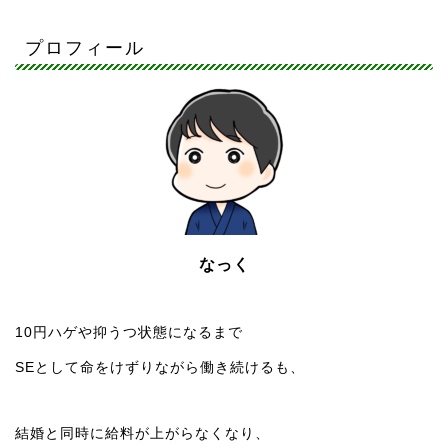
プロフィール
なっく
10円ハゲや抑うつ状態になるまで
SEとして命をけずりながら働き続けるも、
結婚と同時に給料が上がらなくなり、