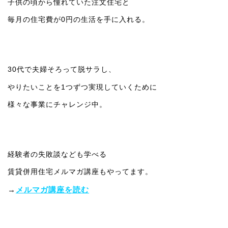
子供の頃から憧れていた注文住宅と
毎月の住宅費が0円の生活を手に入れる。
30代で夫婦そろって脱サラし、
やりたいことを1つずつ実現していくために
様々な事業にチャレンジ中。
経験者の失敗談なども学べる
賃貸併用住宅メルマガ講座もやってます。
→
メルマガ講座を読む