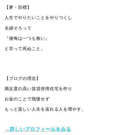
【夢・目標】
人生でやりたいことをやりつくし
夫婦そろって
『後悔は一つも無い』
と言って死ぬこと。
【ブログの理念】
満足度の高い賃貸併用住宅を作り
お金のことで我慢せず
もっと楽しい人生を送れる人を増やす。
→詳しいプロフィールをみる