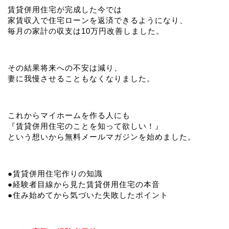
賃貸併用住宅が完成した今では
家賃収入で住宅ローンを返済できるようになり、
毎月の家計の収支は10万円改善しました。
その結果将来への不安は減り、
妻に我慢させることもなくなりました。
これからマイホームを作る人にも
『賃貸併用住宅のことを知って欲しい！』
という想いから無料メールマガジンを始めました。
●賃貸併用住宅作りの知識
●経験者目線から見た賃貸併用住宅の本音
●住み始めてから気づいた失敗したポイント