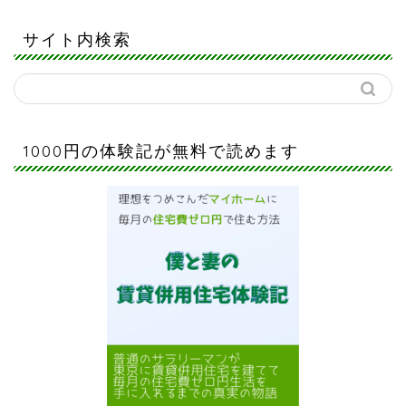
サイト内検索
1000円の体験記が無料で読めます