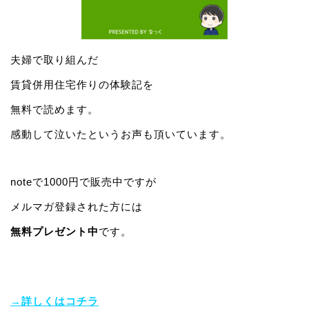
夫婦で取り組んだ
賃貸併用住宅作りの体験記を
無料で読めます。
感動して泣いたというお声も頂いています。
noteで1000円で販売中ですが
メルマガ登録された方には
無料プレゼント中
です。
→詳しくはコチラ