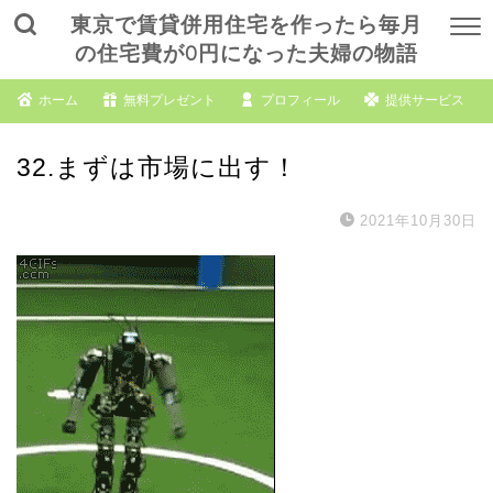
東京で賃貸併用住宅を作ったら毎月
の住宅費が0円になった夫婦の物語
ホーム
無料プレゼント
プロフィール
提供サービス
32.まずは市場に出す！
2021年10月30日