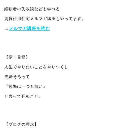
経験者の失敗談なども学べる
賃貸併用住宅メルマガ講座もやってます。
→
メルマガ講座を読む
【夢・目標】
人生でやりたいことをやりつくし
夫婦そろって
『後悔は一つも無い』
と言って死ぬこと。
【ブログの理念】