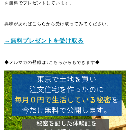
を無料でプレゼントしています。
興味があればこちらから受け取ってみてください。
→無料プレゼントを受け取る
◆メルマガの登録は↓こちらからもできます◆