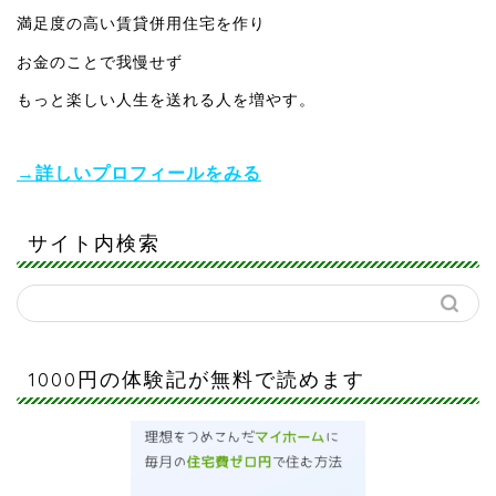
満足度の高い賃貸併用住宅を作り
お金のことで我慢せず
もっと楽しい人生を送れる人を増やす。
→詳しいプロフィールをみる
サイト内検索
1000円の体験記が無料で読めます