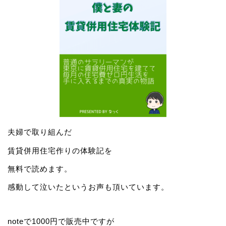
夫婦で取り組んだ
賃貸併用住宅作りの体験記を
無料で読めます。
感動して泣いたというお声も頂いています。
noteで1000円で販売中ですが