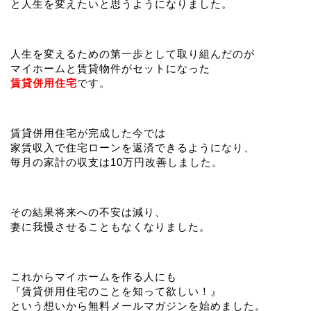
と人生を変えたいと思うようになりました。
人生を変えるための第一歩として取り組んだのが
マイホームと賃貸物件がセットになった
賃貸併用住宅
です。
賃貸併用住宅が完成した今では
家賃収入で住宅ローンを返済できるようになり、
毎月の家計の収支は10万円改善しました。
その結果将来への不安は減り、
妻に我慢させることもなくなりました。
これからマイホームを作る人にも
『賃貸併用住宅のことを知って欲しい！』
という想いから無料メールマガジンを始めました。