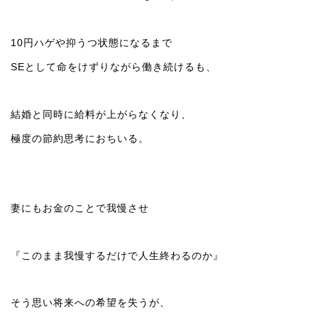
10円ハゲや抑うつ状態になるまで
SEとして命をけずりながら働き続けるも、
結婚と同時に給料が上がらなくなり、
極度の節約思考におちいる。
妻にもお金のことで我慢させ
『このまま我慢するだけで人生終わるのか』
そう思い将来への希望を失うが、