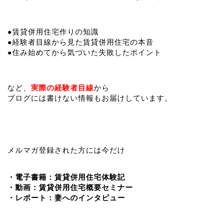
●賃貸併用住宅作りの知識
●経験者目線から見た賃貸併用住宅の本音
●住み始めてから気づいた失敗したポイント
など、
実際の経験者目線
から
ブログには書けない情報もお届けしています。
メルマガ登録された方には今だけ
・電子書籍：賃貸併用住宅体験記
・動画：賃貸併用住宅概要セミナー
・レポート：妻へのインタビュー