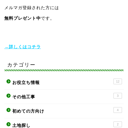
メルマガ登録された方には
無料プレゼント中
です。
→詳しくはコチラ
カテゴリー
12
お役立ち情報
3
その他工事
4
初めての方向け
2
土地探し