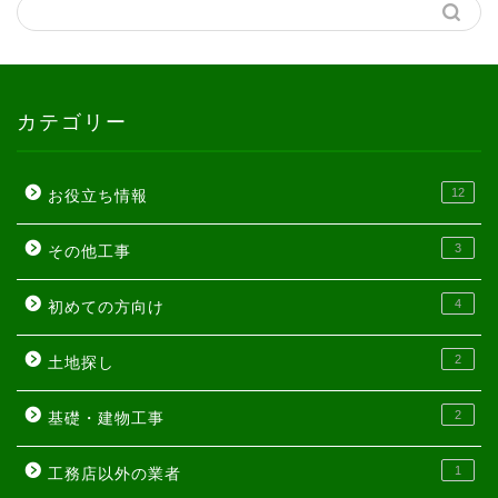
カテゴリー
12
お役立ち情報
3
その他工事
4
初めての方向け
2
土地探し
2
基礎・建物工事
1
工務店以外の業者