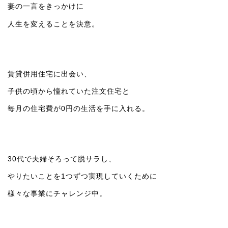
妻の一言をきっかけに
人生を変えることを決意。
賃貸併用住宅に出会い、
子供の頃から憧れていた注文住宅と
毎月の住宅費が0円の生活を手に入れる。
30代で夫婦そろって脱サラし、
やりたいことを1つずつ実現していくために
様々な事業にチャレンジ中。