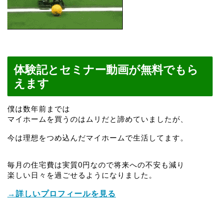
体験記とセミナー動画が無料でもら
えます
僕は数年前までは
マイホームを買うのはムリだと諦めていましたが、
今は理想をつめ込んだマイホームで生活してます。
毎月の住宅費は実質0円なので将来への不安も減り
楽しい日々を過ごせるようになりました。
→詳しいプロフィールを見る