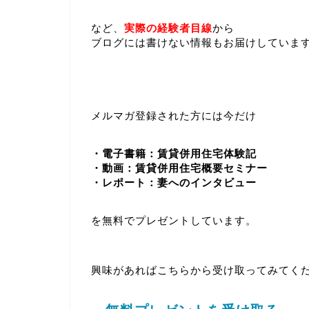
など、
実際の経験者目線
から
ブログには書けない情報もお届けしていま
メルマガ登録された方には今だけ
・電子書籍：賃貸併用住宅体験記
・動画：賃貸併用住宅概要セミナー
・レポート：妻へのインタビュー
を無料でプレゼントしています。
興味があればこちらから受け取ってみてく