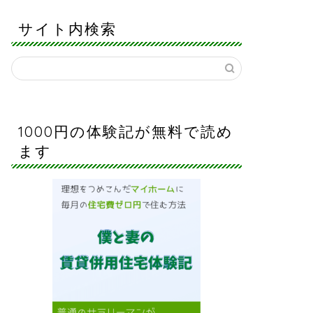
サイト内検索
1000円の体験記が無料で読め
ます