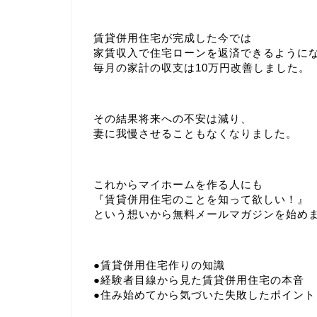
賃貸併用住宅が完成した今では
家賃収入で住宅ローンを返済できるように
毎月の家計の収支は10万円改善しました。
その結果将来への不安は減り、
妻に我慢させることもなくなりました。
これからマイホームを作る人にも
『賃貸併用住宅のことを知って欲しい！』
という想いから無料メールマガジンを始め
●賃貸併用住宅作りの知識
●経験者目線から見た賃貸併用住宅の本音
●住み始めてから気づいた失敗したポイント