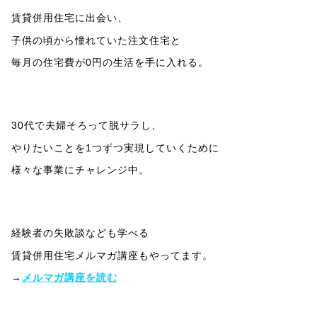
賃貸併用住宅に出会い、
子供の頃から憧れていた注文住宅と
毎月の住宅費が0円の生活を手に入れる。
30代で夫婦そろって脱サラし、
やりたいことを1つずつ実現していくために
様々な事業にチャレンジ中。
経験者の失敗談なども学べる
賃貸併用住宅メルマガ講座もやってます。
→
メルマガ講座を読む