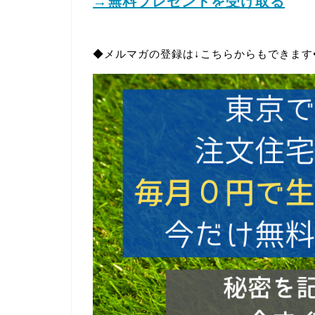
→無料プレゼントを受け取る
◆メルマガの登録は↓こちらからもできます