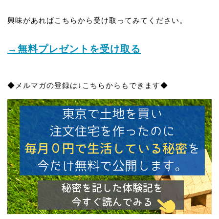
興味があればこちらから受け取ってみてください。
→無料プレゼントを受け取る
◆メルマガの登録は↓こちらからもできます◆