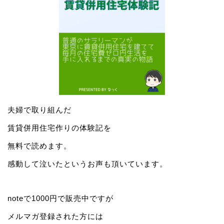
夫婦で取り組んだ
賃貸併用住宅作りの体験記を
無料で読めます。
感動して泣いたというお声も頂いています。
noteで1000円で販売中ですが
メルマガ登録された方には