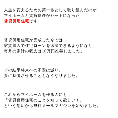
人生を変えるための第一歩として取り組んだのが
マイホームと賃貸物件がセットになった
賃貸併用住宅
です。
賃貸併用住宅が完成した今では
家賃収入で住宅ローンを返済できるようになり、
毎月の家計の収支は10万円改善しました。
その結果将来への不安は減り、
妻に我慢させることもなくなりました。
これからマイホームを作る人にも
『賃貸併用住宅のことを知って欲しい！』
という想いから無料メールマガジンを始めました。