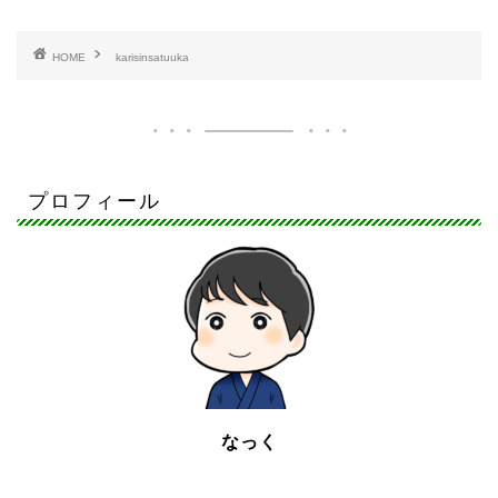
HOME
karisinsatuuka
プロフィール
なっく