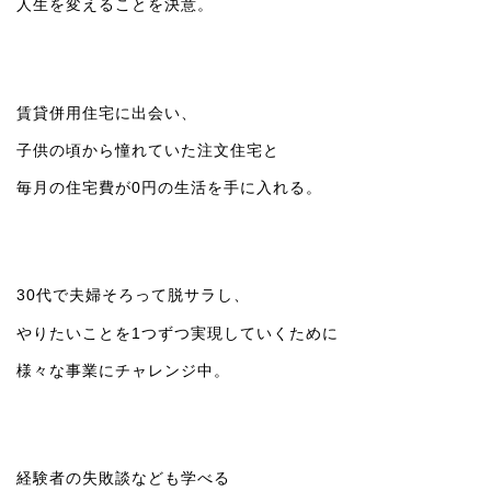
人生を変えることを決意。
賃貸併用住宅に出会い、
子供の頃から憧れていた注文住宅と
毎月の住宅費が0円の生活を手に入れる。
30代で夫婦そろって脱サラし、
やりたいことを1つずつ実現していくために
様々な事業にチャレンジ中。
経験者の失敗談なども学べる