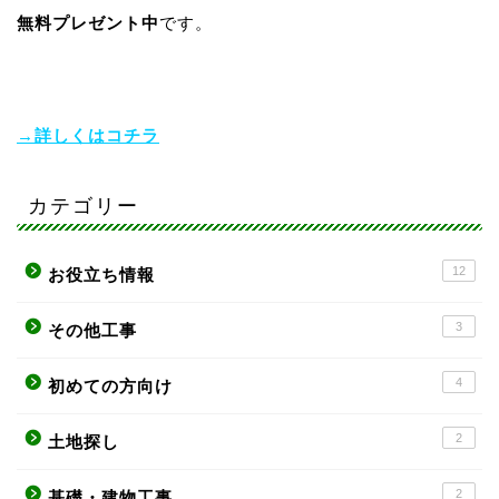
無料プレゼント中
です。
→詳しくはコチラ
カテゴリー
12
お役立ち情報
3
その他工事
4
初めての方向け
2
土地探し
2
基礎・建物工事