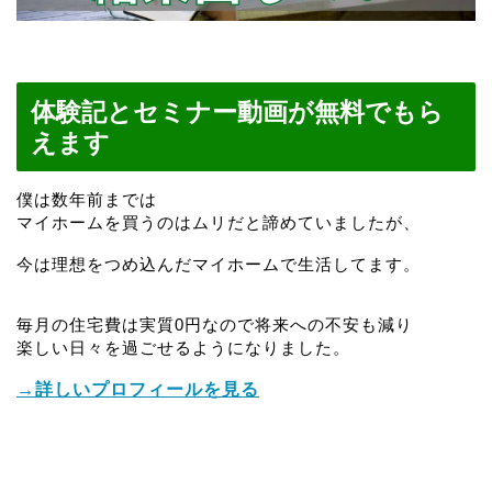
体験記とセミナー動画が無料でもら
えます
僕は数年前までは
マイホームを買うのはムリだと諦めていましたが、
今は理想をつめ込んだマイホームで生活してます。
毎月の住宅費は実質0円なので将来への不安も減り
楽しい日々を過ごせるようになりました。
→詳しいプロフィールを見る