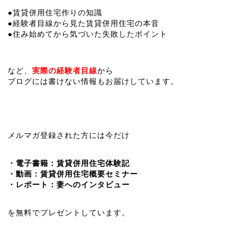
●賃貸併用住宅作りの知識
●経験者目線から見た賃貸併用住宅の本音
●住み始めてから気づいた失敗したポイント
など、
実際の経験者目線
から
ブログには書けない情報もお届けしています。
メルマガ登録された方には今だけ
・電子書籍：賃貸併用住宅体験記
・動画：賃貸併用住宅概要セミナー
・レポート：妻へのインタビュー
を無料でプレゼントしています。