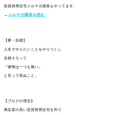
賃貸併用住宅メルマガ講座もやってます。
→
メルマガ講座を読む
【夢・目標】
人生でやりたいことをやりつくし
夫婦そろって
『後悔は一つも無い』
と言って死ぬこと。
【ブログの理念】
満足度の高い賃貸併用住宅を作り