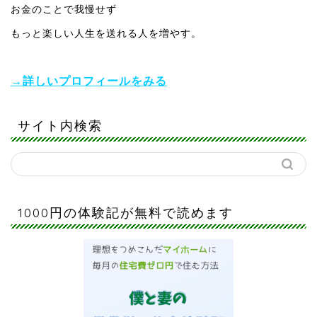
お金のことで我慢せず
もっと楽しい人生を送れる人を増やす。
→詳しいプロフィールをみる
サイト内検索
1000円の体験記が無料で読めます