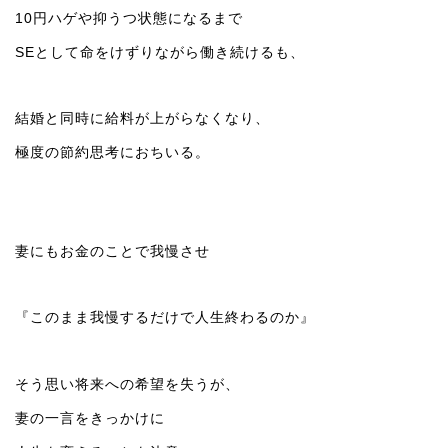
10円ハゲや抑うつ状態になるまで
SEとして命をけずりながら働き続けるも、
結婚と同時に給料が上がらなくなり、
極度の節約思考におちいる。
妻にもお金のことで我慢させ
『このまま我慢するだけで人生終わるのか』
そう思い将来への希望を失うが、
妻の一言をきっかけに