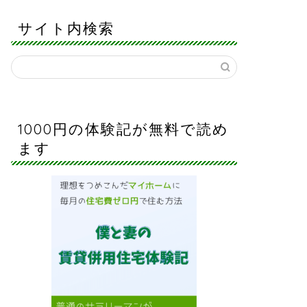
サイト内検索
1000円の体験記が無料で読め
ます