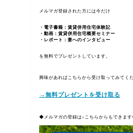
メルマガ登録された方には今だけ
・電子書籍：賃貸併用住宅体験記
・動画：賃貸併用住宅概要セミナー
・レポート：妻へのインタビュー
を無料でプレゼントしています。
興味があればこちらから受け取ってみてく
→無料プレゼントを受け取る
◆メルマガの登録は↓こちらからもできます