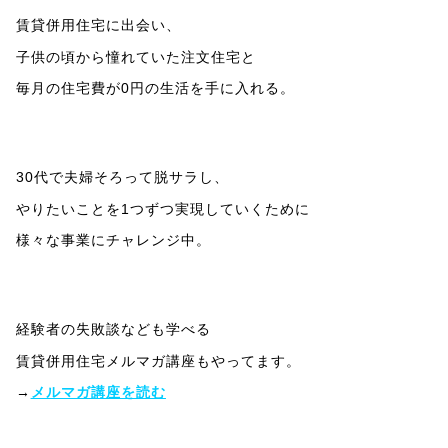
賃貸併用住宅に出会い、
子供の頃から憧れていた注文住宅と
毎月の住宅費が0円の生活を手に入れる。
30代で夫婦そろって脱サラし、
やりたいことを1つずつ実現していくために
様々な事業にチャレンジ中。
経験者の失敗談なども学べる
賃貸併用住宅メルマガ講座もやってます。
→
メルマガ講座を読む