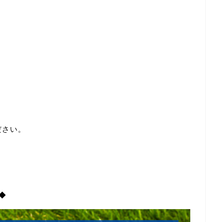
ださい。
◆