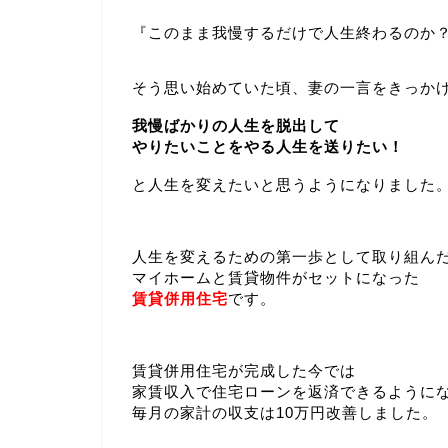
『このまま我慢するだけで人生終わるのか
そう思い始めていた頃、妻の一言をきっか
我慢ばかりの人生を脱出して
やりたいことをやる人生を送りたい！
と人生を変えたいと思うようになりました
人生を変えるための第一歩として取り組ん
マイホームと賃貸物件がセットになった
賃貸併用住宅
です。
賃貸併用住宅が完成した今では
家賃収入で住宅ローンを返済できるように
毎月の家計の収支は10万円改善しました。