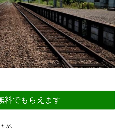
無料でもらえます
したが、