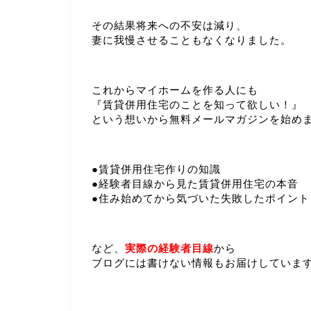
その結果将来への不安は減り、
妻に我慢させることもなくなりました。
これからマイホームを作る人にも
『賃貸併用住宅のことを知って欲しい！』
という想いから無料メールマガジンを始め
●賃貸併用住宅作りの知識
●経験者目線から見た賃貸併用住宅の本音
●住み始めてから気づいた失敗したポイント
など、
実際の経験者目線
から
ブログには書けない情報もお届けしていま