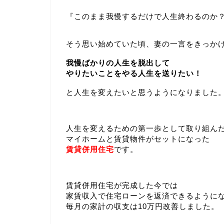
『このまま我慢するだけで人生終わるのか
そう思い始めていた頃、妻の一言をきっか
我慢ばかりの人生を脱出して
やりたいことをやる人生を送りたい！
と人生を変えたいと思うようになりました
人生を変えるための第一歩として取り組ん
マイホームと賃貸物件がセットになった
賃貸併用住宅
です。
賃貸併用住宅が完成した今では
家賃収入で住宅ローンを返済できるように
毎月の家計の収支は10万円改善しました。