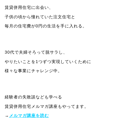
賃貸併用住宅に出会い、
子供の頃から憧れていた注文住宅と
毎月の住宅費が0円の生活を手に入れる。
30代で夫婦そろって脱サラし、
やりたいことを1つずつ実現していくために
様々な事業にチャレンジ中。
経験者の失敗談なども学べる
賃貸併用住宅メルマガ講座もやってます。
→
メルマガ講座を読む