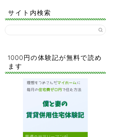
サイト内検索
1000円の体験記が無料で読め
ます