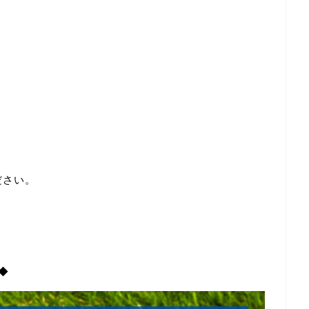
ださい。
◆