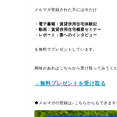
メルマガ登録された方には今だけ
・電子書籍：賃貸併用住宅体験記
・動画：賃貸併用住宅概要セミナー
・レポート：妻へのインタビュー
を無料でプレゼントしています。
興味があればこちらから受け取ってみてく
→無料プレゼントを受け取る
◆メルマガの登録は↓こちらからもできます