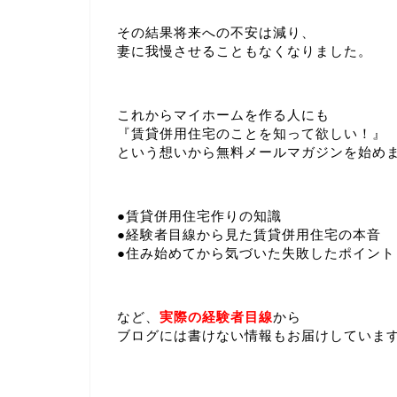
その結果将来への不安は減り、
妻に我慢させることもなくなりました。
これからマイホームを作る人にも
『賃貸併用住宅のことを知って欲しい！』
という想いから無料メールマガジンを始め
●賃貸併用住宅作りの知識
●経験者目線から見た賃貸併用住宅の本音
●住み始めてから気づいた失敗したポイント
など、
実際の経験者目線
から
ブログには書けない情報もお届けしていま