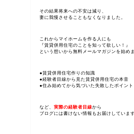
その結果将来への不安は減り、
妻に我慢させることもなくなりました。
これからマイホームを作る人にも
『賃貸併用住宅のことを知って欲しい！』
という想いから無料メールマガジンを始め
●賃貸併用住宅作りの知識
●経験者目線から見た賃貸併用住宅の本音
●住み始めてから気づいた失敗したポイント
など、
実際の経験者目線
から
ブログには書けない情報もお届けしていま