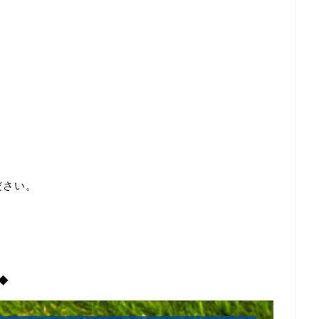
ださい。
◆