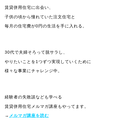
賃貸併用住宅に出会い、
子供の頃から憧れていた注文住宅と
毎月の住宅費が0円の生活を手に入れる。
30代で夫婦そろって脱サラし、
やりたいことを1つずつ実現していくために
様々な事業にチャレンジ中。
経験者の失敗談なども学べる
賃貸併用住宅メルマガ講座もやってます。
→
メルマガ講座を読む