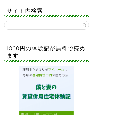
サイト内検索
1000円の体験記が無料で読め
ます