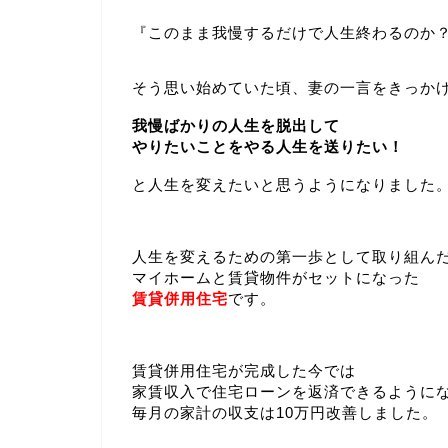
『このまま我慢するだけで人生終わるのか
そう思い始めていた頃、妻の一言をきっか
我慢ばかりの人生を脱出して
やりたいことをやる人生を送りたい！
と人生を変えたいと思うようになりました
人生を変えるための第一歩として取り組ん
マイホームと賃貸物件がセットになった
賃貸併用住宅
です。
賃貸併用住宅が完成した今では
家賃収入で住宅ローンを返済できるように
毎月の家計の収支は10万円改善しました。