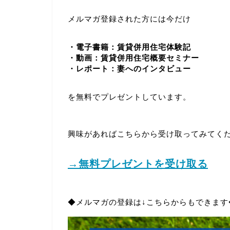
メルマガ登録された方には今だけ
・電子書籍：賃貸併用住宅体験記
・動画：賃貸併用住宅概要セミナー
・レポート：妻へのインタビュー
を無料でプレゼントしています。
興味があればこちらから受け取ってみてく
→無料プレゼントを受け取る
◆メルマガの登録は↓こちらからもできます