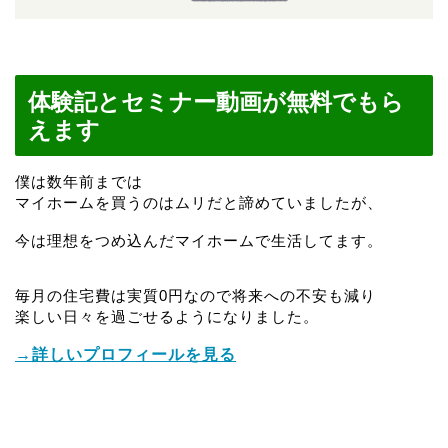
体験記とセミナー動画が無料でもら
えます
僕は数年前までは
マイホームを買うのはムリだと諦めていましたが、
今は理想をつめ込んだマイホームで生活してます。
毎月の住宅費は実質0円なので将来への不安も減り
楽しい日々を過ごせるようになりました。
→詳しいプロフィールを見る