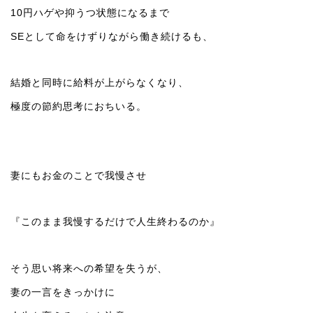
10円ハゲや抑うつ状態になるまで
SEとして命をけずりながら働き続けるも、
結婚と同時に給料が上がらなくなり、
極度の節約思考におちいる。
妻にもお金のことで我慢させ
『このまま我慢するだけで人生終わるのか』
そう思い将来への希望を失うが、
妻の一言をきっかけに