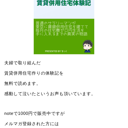
夫婦で取り組んだ
賃貸併用住宅作りの体験記を
無料で読めます。
感動して泣いたというお声も頂いています。
noteで1000円で販売中ですが
メルマガ登録された方には