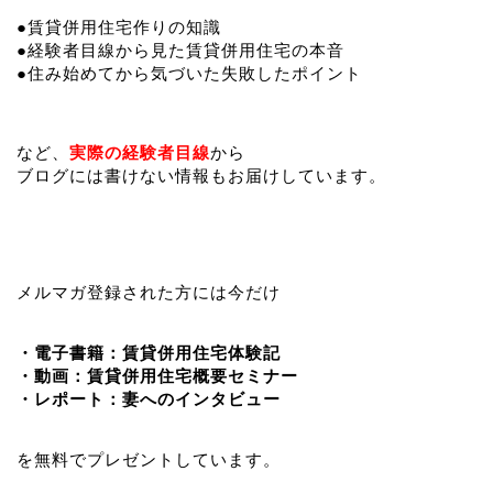
●賃貸併用住宅作りの知識
●経験者目線から見た賃貸併用住宅の本音
●住み始めてから気づいた失敗したポイント
など、
実際の経験者目線
から
ブログには書けない情報もお届けしています。
メルマガ登録された方には今だけ
・電子書籍：賃貸併用住宅体験記
・動画：賃貸併用住宅概要セミナー
・レポート：妻へのインタビュー
を無料でプレゼントしています。