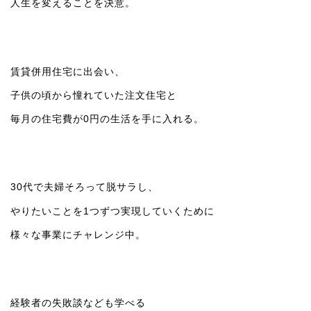
人生を変えることを決意。
賃貸併用住宅に出会い、
子供の頃から憧れていた注文住宅と
毎月の住宅費が0円の生活を手に入れる。
30代で夫婦そろって脱サラし、
やりたいことを1つずつ実現していくために
様々な事業にチャレンジ中。
経験者の失敗談なども学べる