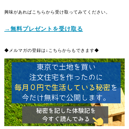
興味があればこちらから受け取ってみてください。
→無料プレゼントを受け取る
◆メルマガの登録は↓こちらからもできます◆