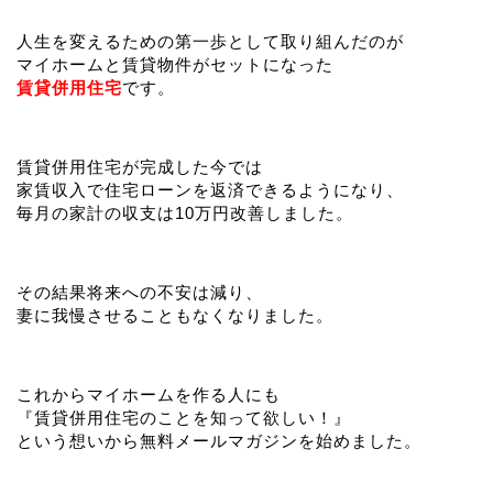
人生を変えるための第一歩として取り組んだのが
マイホームと賃貸物件がセットになった
賃貸併用住宅
です。
賃貸併用住宅が完成した今では
家賃収入で住宅ローンを返済できるようになり、
毎月の家計の収支は10万円改善しました。
その結果将来への不安は減り、
妻に我慢させることもなくなりました。
これからマイホームを作る人にも
『賃貸併用住宅のことを知って欲しい！』
という想いから無料メールマガジンを始めました。