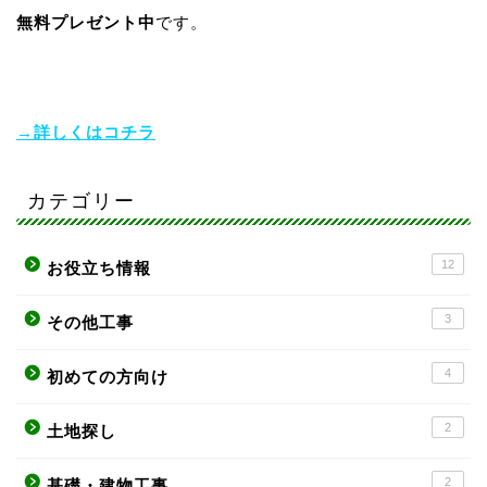
無料プレゼント中
です。
→詳しくはコチラ
カテゴリー
12
お役立ち情報
3
その他工事
4
初めての方向け
2
土地探し
2
基礎・建物工事