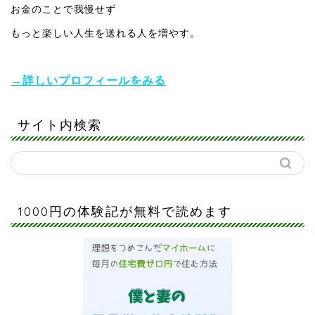
お金のことで我慢せず
もっと楽しい人生を送れる人を増やす。
→詳しいプロフィールをみる
サイト内検索
1000円の体験記が無料で読めます