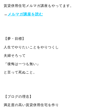
賃貸併用住宅メルマガ講座もやってます。
→
メルマガ講座を読む
【夢・目標】
人生でやりたいことをやりつくし
夫婦そろって
『後悔は一つも無い』
と言って死ぬこと。
【ブログの理念】
満足度の高い賃貸併用住宅を作り