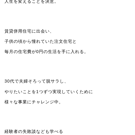
人生を変えることを決意。
賃貸併用住宅に出会い、
子供の頃から憧れていた注文住宅と
毎月の住宅費が0円の生活を手に入れる。
30代で夫婦そろって脱サラし、
やりたいことを1つずつ実現していくために
様々な事業にチャレンジ中。
経験者の失敗談なども学べる