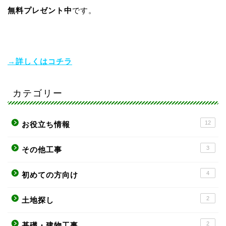
無料プレゼント中
です。
→詳しくはコチラ
カテゴリー
12
お役立ち情報
3
その他工事
4
初めての方向け
2
土地探し
2
基礎・建物工事