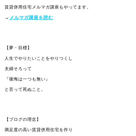
賃貸併用住宅メルマガ講座もやってます。
→
メルマガ講座を読む
【夢・目標】
人生でやりたいことをやりつくし
夫婦そろって
『後悔は一つも無い』
と言って死ぬこと。
【ブログの理念】
満足度の高い賃貸併用住宅を作り