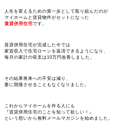
人生を変えるための第一歩として取り組んだのが
マイホームと賃貸物件がセットになった
賃貸併用住宅
です。
賃貸併用住宅が完成した今では
家賃収入で住宅ローンを返済できるようになり、
毎月の家計の収支は10万円改善しました。
その結果将来への不安は減り、
妻に我慢させることもなくなりました。
これからマイホームを作る人にも
『賃貸併用住宅のことを知って欲しい！』
という想いから無料メールマガジンを始めました。