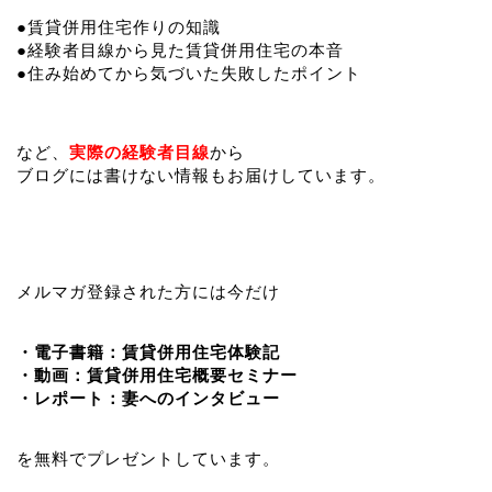
●賃貸併用住宅作りの知識
●経験者目線から見た賃貸併用住宅の本音
●住み始めてから気づいた失敗したポイント
など、
実際の経験者目線
から
ブログには書けない情報もお届けしています。
メルマガ登録された方には今だけ
・電子書籍：賃貸併用住宅体験記
・動画：賃貸併用住宅概要セミナー
・レポート：妻へのインタビュー
を無料でプレゼントしています。