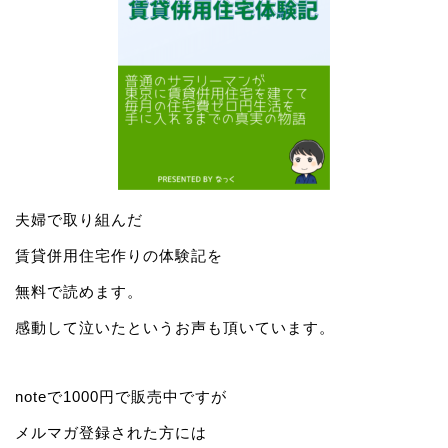
夫婦で取り組んだ
賃貸併用住宅作りの体験記を
無料で読めます。
感動して泣いたというお声も頂いています。
noteで1000円で販売中ですが
メルマガ登録された方には