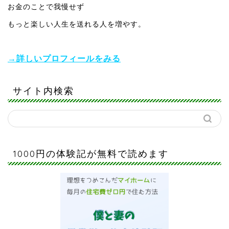
お金のことで我慢せず
もっと楽しい人生を送れる人を増やす。
→詳しいプロフィールをみる
サイト内検索
1000円の体験記が無料で読めます