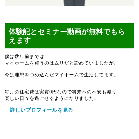
体験記とセミナー動画が無料でもら
えます
僕は数年前までは
マイホームを買うのはムリだと諦めていましたが、
今は理想をつめ込んだマイホームで生活してます。
毎月の住宅費は実質0円なので将来への不安も減り
楽しい日々を過ごせるようになりました。
→詳しいプロフィールを見る