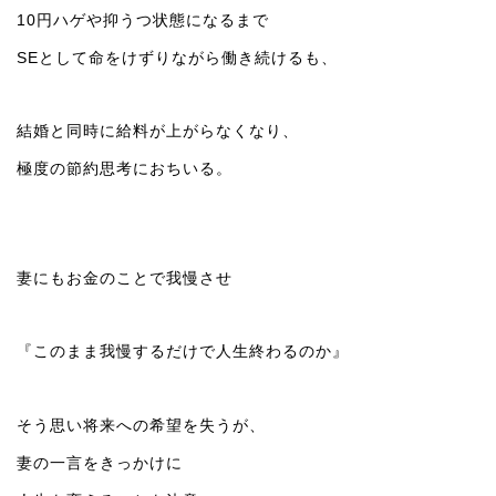
10円ハゲや抑うつ状態になるまで
SEとして命をけずりながら働き続けるも、
結婚と同時に給料が上がらなくなり、
極度の節約思考におちいる。
妻にもお金のことで我慢させ
『このまま我慢するだけで人生終わるのか』
そう思い将来への希望を失うが、
妻の一言をきっかけに