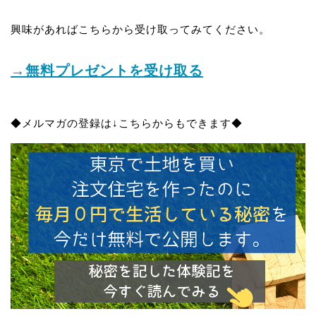
興味があればこちらから受け取ってみてください。
→無料プレゼントを受け取る
◆メルマガの登録は↓こちらからもできます◆