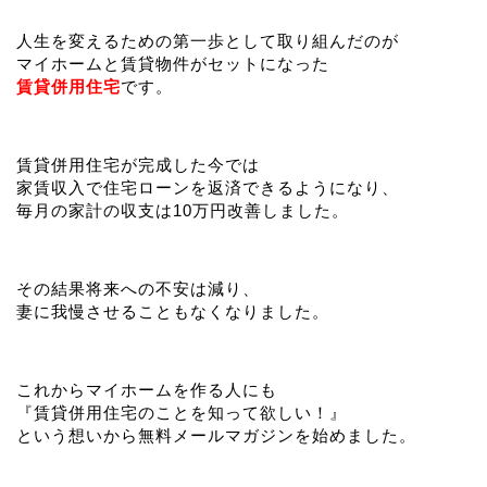
人生を変えるための第一歩として取り組んだのが
マイホームと賃貸物件がセットになった
賃貸併用住宅
です。
賃貸併用住宅が完成した今では
家賃収入で住宅ローンを返済できるようになり、
毎月の家計の収支は10万円改善しました。
その結果将来への不安は減り、
妻に我慢させることもなくなりました。
これからマイホームを作る人にも
『賃貸併用住宅のことを知って欲しい！』
という想いから無料メールマガジンを始めました。