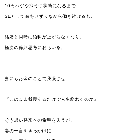
10円ハゲや抑うつ状態になるまで
SEとして命をけずりながら働き続けるも、
結婚と同時に給料が上がらなくなり、
極度の節約思考におちいる。
妻にもお金のことで我慢させ
『このまま我慢するだけで人生終わるのか』
そう思い将来への希望を失うが、
妻の一言をきっかけに