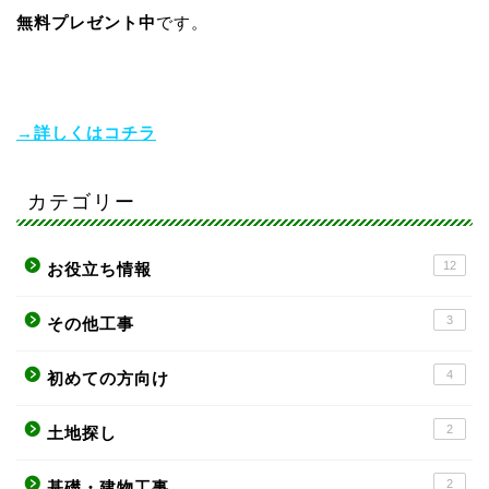
無料プレゼント中
です。
→詳しくはコチラ
カテゴリー
12
お役立ち情報
3
その他工事
4
初めての方向け
2
土地探し
2
基礎・建物工事