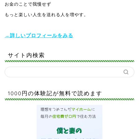
お金のことで我慢せず
もっと楽しい人生を送れる人を増やす。
→詳しいプロフィールをみる
サイト内検索
1000円の体験記が無料で読めます