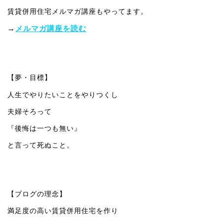
賃貸併用住宅メルマガ講座もやってます。
→
メルマガ講座を読む
【夢・目標】
人生でやりたいことをやりつくし
夫婦そろって
『後悔は一つも無い』
と言って死ぬこと。
【ブログの理念】
満足度の高い賃貸併用住宅を作り