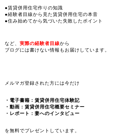
●賃貸併用住宅作りの知識
●経験者目線から見た賃貸併用住宅の本音
●住み始めてから気づいた失敗したポイント
など、
実際の経験者目線
から
ブログには書けない情報もお届けしています。
メルマガ登録された方には今だけ
・電子書籍：賃貸併用住宅体験記
・動画：賃貸併用住宅概要セミナー
・レポート：妻へのインタビュー
を無料でプレゼントしています。