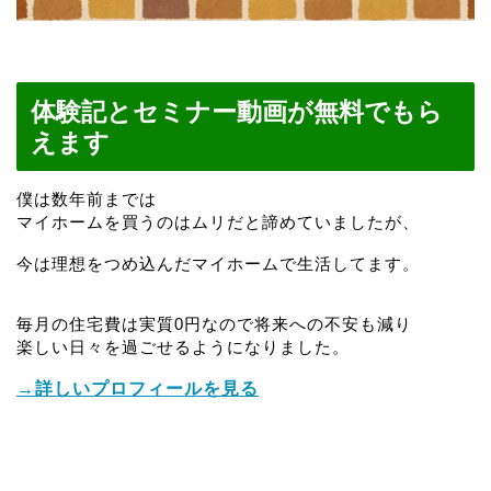
体験記とセミナー動画が無料でもら
えます
僕は数年前までは
マイホームを買うのはムリだと諦めていましたが、
今は理想をつめ込んだマイホームで生活してます。
毎月の住宅費は実質0円なので将来への不安も減り
楽しい日々を過ごせるようになりました。
→詳しいプロフィールを見る