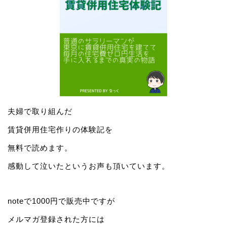
夫婦で取り組んだ
賃貸併用住宅作りの体験記を
無料で読めます。
感動して泣いたというお声も頂いています。
noteで1000円で販売中ですが
メルマガ登録された方には