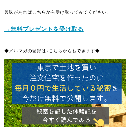
興味があればこちらから受け取ってみてください。
→無料プレゼントを受け取る
◆メルマガの登録は↓こちらからもできます◆