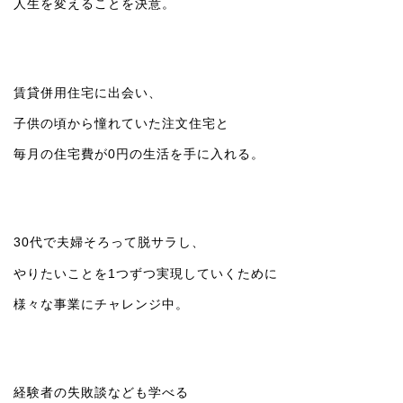
人生を変えることを決意。
賃貸併用住宅に出会い、
子供の頃から憧れていた注文住宅と
毎月の住宅費が0円の生活を手に入れる。
30代で夫婦そろって脱サラし、
やりたいことを1つずつ実現していくために
様々な事業にチャレンジ中。
経験者の失敗談なども学べる