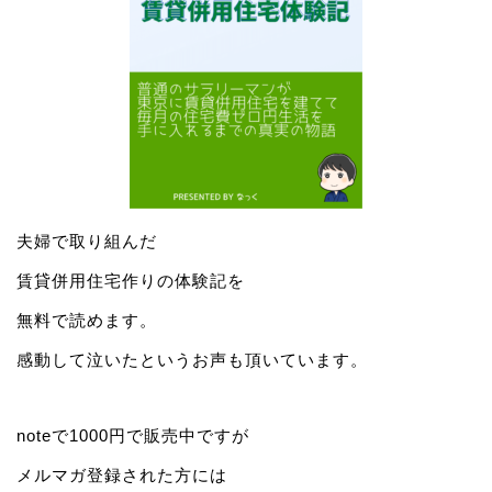
夫婦で取り組んだ
賃貸併用住宅作りの体験記を
無料で読めます。
感動して泣いたというお声も頂いています。
noteで1000円で販売中ですが
メルマガ登録された方には