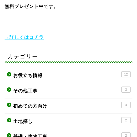
無料プレゼント中
です。
→詳しくはコチラ
カテゴリー
12
お役立ち情報
3
その他工事
4
初めての方向け
2
土地探し
2
基礎・建物工事