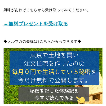
興味があればこちらから受け取ってみてください。
→無料プレゼントを受け取る
◆メルマガの登録は↓こちらからもできます◆