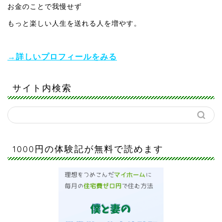
お金のことで我慢せず
もっと楽しい人生を送れる人を増やす。
→詳しいプロフィールをみる
サイト内検索
1000円の体験記が無料で読めます