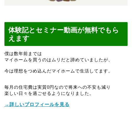
体験記とセミナー動画が無料でもら
えます
僕は数年前までは
マイホームを買うのはムリだと諦めていましたが、
今は理想をつめ込んだマイホームで生活してます。
毎月の住宅費は実質0円なので将来への不安も減り
楽しい日々を過ごせるようになりました。
→詳しいプロフィールを見る