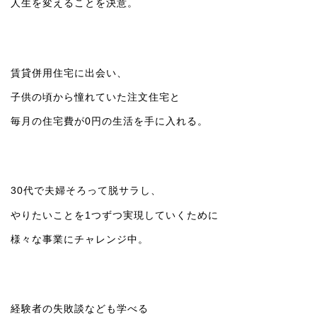
人生を変えることを決意。
賃貸併用住宅に出会い、
子供の頃から憧れていた注文住宅と
毎月の住宅費が0円の生活を手に入れる。
30代で夫婦そろって脱サラし、
やりたいことを1つずつ実現していくために
様々な事業にチャレンジ中。
経験者の失敗談なども学べる