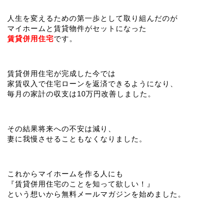
人生を変えるための第一歩として取り組んだのが
マイホームと賃貸物件がセットになった
賃貸併用住宅
です。
賃貸併用住宅が完成した今では
家賃収入で住宅ローンを返済できるようになり、
毎月の家計の収支は10万円改善しました。
その結果将来への不安は減り、
妻に我慢させることもなくなりました。
これからマイホームを作る人にも
『賃貸併用住宅のことを知って欲しい！』
という想いから無料メールマガジンを始めました。