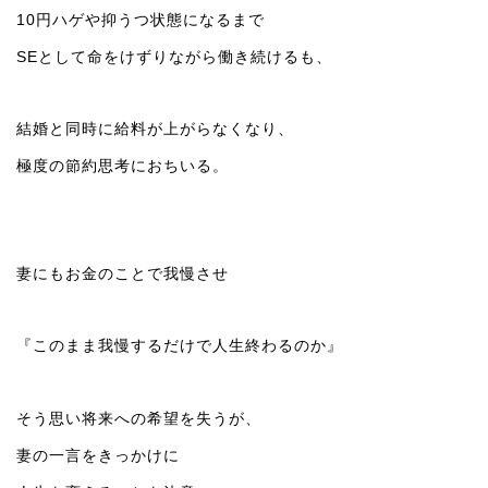
10円ハゲや抑うつ状態になるまで
SEとして命をけずりながら働き続けるも、
結婚と同時に給料が上がらなくなり、
極度の節約思考におちいる。
妻にもお金のことで我慢させ
『このまま我慢するだけで人生終わるのか』
そう思い将来への希望を失うが、
妻の一言をきっかけに