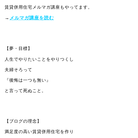
賃貸併用住宅メルマガ講座もやってます。
→
メルマガ講座を読む
【夢・目標】
人生でやりたいことをやりつくし
夫婦そろって
『後悔は一つも無い』
と言って死ぬこと。
【ブログの理念】
満足度の高い賃貸併用住宅を作り