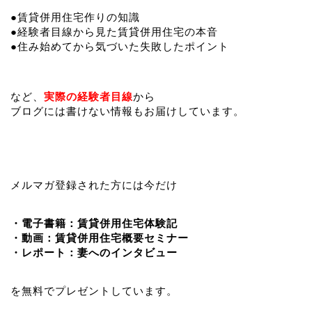
●賃貸併用住宅作りの知識
●経験者目線から見た賃貸併用住宅の本音
●住み始めてから気づいた失敗したポイント
など、
実際の経験者目線
から
ブログには書けない情報もお届けしています。
メルマガ登録された方には今だけ
・電子書籍：賃貸併用住宅体験記
・動画：賃貸併用住宅概要セミナー
・レポート：妻へのインタビュー
を無料でプレゼントしています。