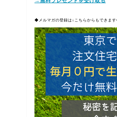
→無料プレゼントを受け取る
◆メルマガの登録は↓こちらからもできます