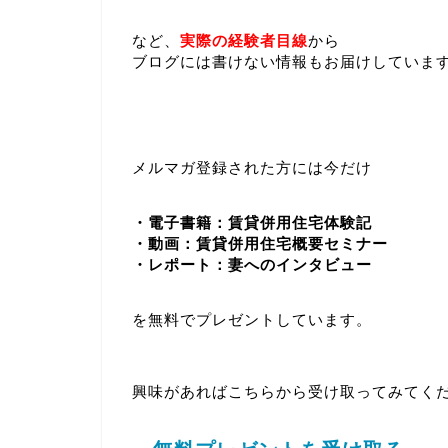
など、
実際の経験者目線
から
ブログには書けない情報もお届けしていま
メルマガ登録された方には今だけ
・電子書籍：賃貸併用住宅体験記
・動画：賃貸併用住宅概要セミナー
・レポート：妻へのインタビュー
を無料でプレゼントしています。
興味があればこちらから受け取ってみてく