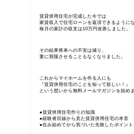
賃貸併用住宅が完成した今では
家賃収入で住宅ローンを返済できるように
毎月の家計の収支は10万円改善しました。
その結果将来への不安は減り、
妻に我慢させることもなくなりました。
これからマイホームを作る人にも
『賃貸併用住宅のことを知って欲しい！』
という想いから無料メールマガジンを始め
●賃貸併用住宅作りの知識
●経験者目線から見た賃貸併用住宅の本音
●住み始めてから気づいた失敗したポイント