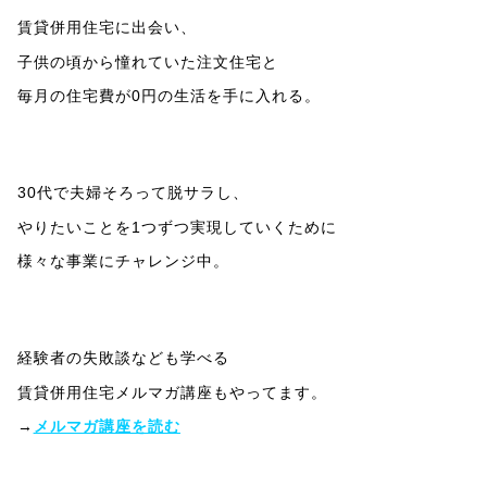
賃貸併用住宅に出会い、
子供の頃から憧れていた注文住宅と
毎月の住宅費が0円の生活を手に入れる。
30代で夫婦そろって脱サラし、
やりたいことを1つずつ実現していくために
様々な事業にチャレンジ中。
経験者の失敗談なども学べる
賃貸併用住宅メルマガ講座もやってます。
→
メルマガ講座を読む