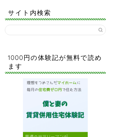
サイト内検索
1000円の体験記が無料で読め
ます