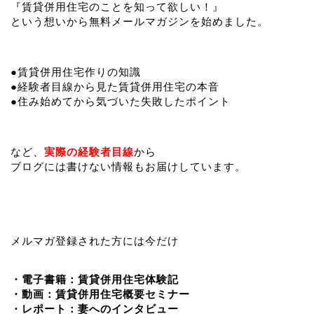
『賃貸併用住宅のことを知って欲しい！』
という想いから無料メールマガジンを始めました。
●賃貸併用住宅作りの知識
●経験者目線から見た賃貸併用住宅の本音
●住み始めてから気づいた失敗したポイント
など、
実際の経験者目線
から
ブログには書けない情報もお届けしています。
メルマガ登録された方には今だけ
・電子書籍：賃貸併用住宅体験記
・動画：賃貸併用住宅概要セミナー
・レポート：妻へのインタビュー