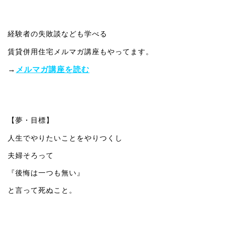
経験者の失敗談なども学べる
賃貸併用住宅メルマガ講座もやってます。
→
メルマガ講座を読む
【夢・目標】
人生でやりたいことをやりつくし
夫婦そろって
『後悔は一つも無い』
と言って死ぬこと。