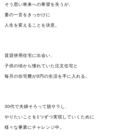
そう思い将来への希望を失うが、
妻の一言をきっかけに
人生を変えることを決意。
賃貸併用住宅に出会い、
子供の頃から憧れていた注文住宅と
毎月の住宅費が0円の生活を手に入れる。
30代で夫婦そろって脱サラし、
やりたいことを1つずつ実現していくために
様々な事業にチャレンジ中。