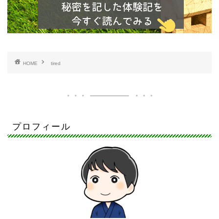
HOME
tired
プロフィール