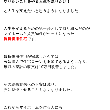
やりたいことをやる人生を送りたい！
と人生を変えたいと思うようになりました。
人生を変えるための第一歩として取り組んだのが
マイホームと賃貸物件がセットになった
賃貸併用住宅
です。
賃貸併用住宅が完成した今では
家賃収入で住宅ローンを返済できるようになり、
毎月の家計の収支は10万円改善しました。
その結果将来への不安は減り、
妻に我慢させることもなくなりました。
これからマイホームを作る人にも