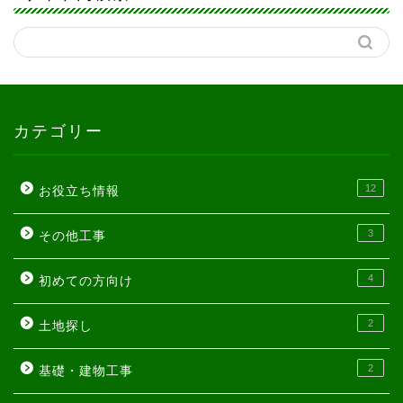
カテゴリー
12
お役立ち情報
3
その他工事
4
初めての方向け
2
土地探し
2
基礎・建物工事