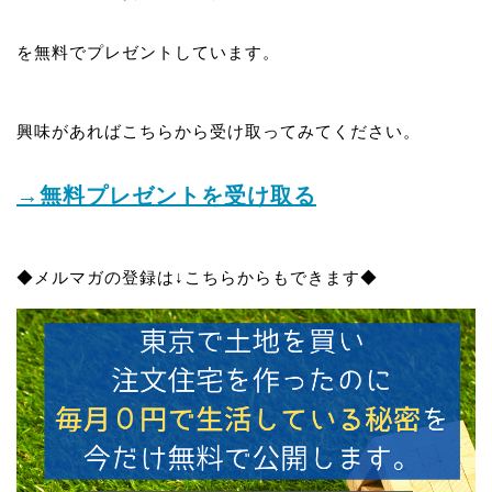
を無料でプレゼントしています。
興味があればこちらから受け取ってみてください。
→無料プレゼントを受け取る
◆メルマガの登録は↓こちらからもできます◆