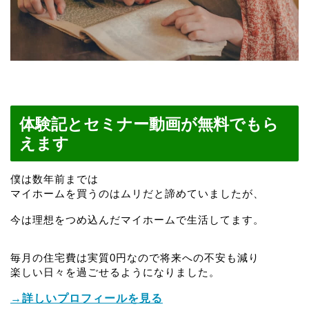
体験記とセミナー動画が無料でもら
えます
僕は数年前までは
マイホームを買うのはムリだと諦めていましたが、
今は理想をつめ込んだマイホームで生活してます。
毎月の住宅費は実質0円なので将来への不安も減り
楽しい日々を過ごせるようになりました。
→詳しいプロフィールを見る