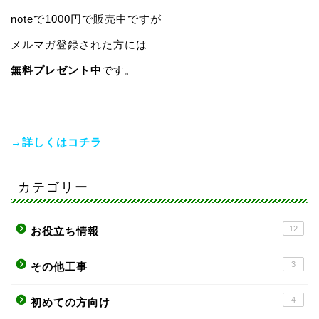
noteで1000円で販売中ですが
メルマガ登録された方には
無料プレゼント中
です。
→詳しくはコチラ
カテゴリー
12
お役立ち情報
3
その他工事
4
初めての方向け