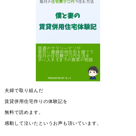
夫婦で取り組んだ
賃貸併用住宅作りの体験記を
無料で読めます。
感動して泣いたというお声も頂いています。