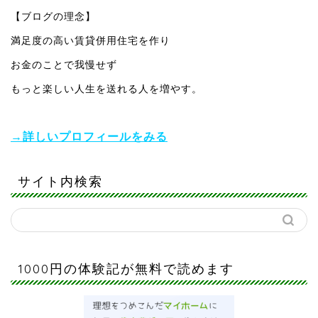
【ブログの理念】
満足度の高い賃貸併用住宅を作り
お金のことで我慢せず
もっと楽しい人生を送れる人を増やす。
→詳しいプロフィールをみる
サイト内検索
1000円の体験記が無料で読めます