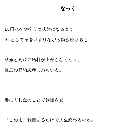
なっく
10円ハゲや抑うつ状態になるまで
SEとして命をけずりながら働き続けるも、
結婚と同時に給料が上がらなくなり、
極度の節約思考におちいる。
妻にもお金のことで我慢させ
『このまま我慢するだけで人生終わるのか』