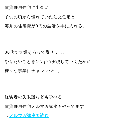
賃貸併用住宅に出会い、
子供の頃から憧れていた注文住宅と
毎月の住宅費が0円の生活を手に入れる。
30代で夫婦そろって脱サラし、
やりたいことを1つずつ実現していくために
様々な事業にチャレンジ中。
経験者の失敗談なども学べる
賃貸併用住宅メルマガ講座もやってます。
→
メルマガ講座を読む