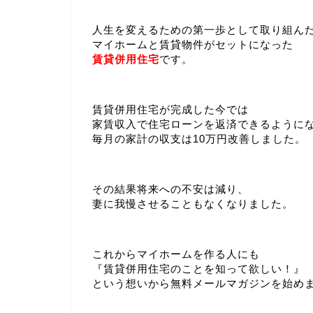
人生を変えるための第一歩として取り組ん
マイホームと賃貸物件がセットになった
賃貸併用住宅
です。
賃貸併用住宅が完成した今では
家賃収入で住宅ローンを返済できるように
毎月の家計の収支は10万円改善しました。
その結果将来への不安は減り、
妻に我慢させることもなくなりました。
これからマイホームを作る人にも
『賃貸併用住宅のことを知って欲しい！』
という想いから無料メールマガジンを始め