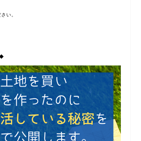
ださい。
◆