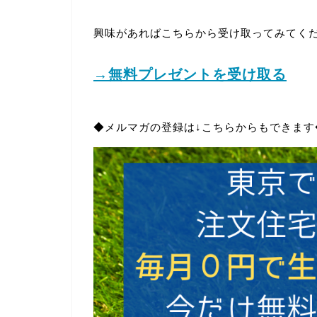
興味があればこちらから受け取ってみてく
→無料プレゼントを受け取る
◆メルマガの登録は↓こちらからもできます