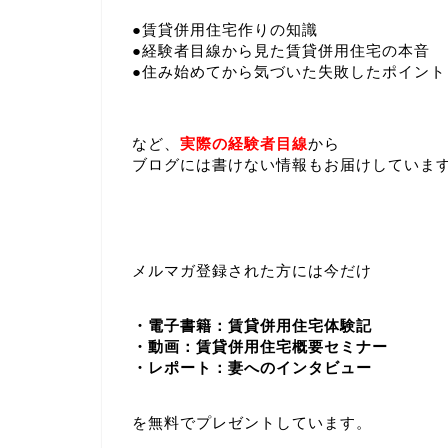
●賃貸併用住宅作りの知識
●経験者目線から見た賃貸併用住宅の本音
●住み始めてから気づいた失敗したポイント
など、
実際の経験者目線
から
ブログには書けない情報もお届けしていま
メルマガ登録された方には今だけ
・電子書籍：賃貸併用住宅体験記
・動画：賃貸併用住宅概要セミナー
・レポート：妻へのインタビュー
を無料でプレゼントしています。