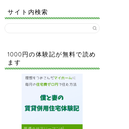
サイト内検索
1000円の体験記が無料で読め
ます