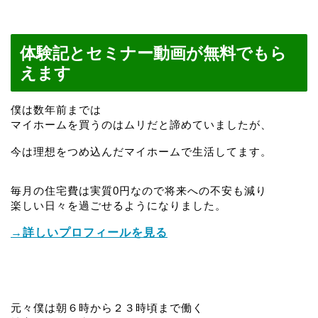
体験記とセミナー動画が無料でもら
えます
僕は数年前までは
マイホームを買うのはムリだと諦めていましたが、
今は理想をつめ込んだマイホームで生活してます。
毎月の住宅費は実質0円なので将来への不安も減り
楽しい日々を過ごせるようになりました。
→詳しいプロフィールを見る
元々僕は朝６時から２３時頃まで働く