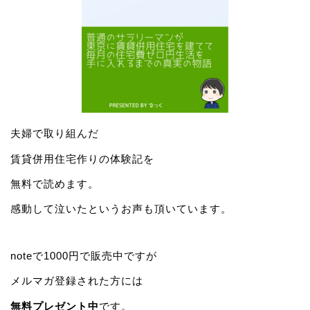
夫婦で取り組んだ
賃貸併用住宅作りの体験記を
無料で読めます。
感動して泣いたというお声も頂いています。
noteで1000円で販売中ですが
メルマガ登録された方には
無料プレゼント中
です。