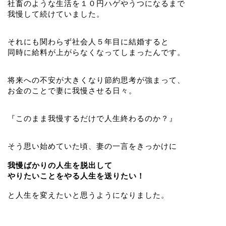
社畜のような生活を１０円ハゲやうつになるまで
我慢して続けていました。
それにも関わらず社会人５年目に結婚すると
同時に給料が上がらなくなってしまったんです。
将来への不安が大きくなり節約思考が強まって、
お金のことで妻に我慢させる日々。
『このまま我慢するだけで人生終わるのか？』
そう思い始めていた頃、妻の一言をきっかけに
我慢ばかりの人生を脱出して
やりたいことをやる人生を送りたい！
と人生を変えたいと思うようになりました。