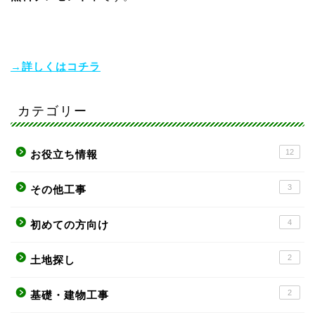
→詳しくはコチラ
カテゴリー
12
お役立ち情報
3
その他工事
4
初めての方向け
2
土地探し
2
基礎・建物工事