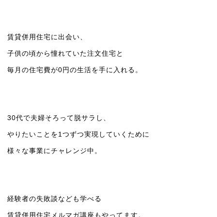
賃貸併用住宅に出会い、
子供の頃から憧れていた注文住宅と
毎月の住宅費が0円の生活を手に入れる。
30代で夫婦そろって脱サラし、
やりたいことを1つずつ実現していくために
様々な事業にチャレンジ中。
経験者の失敗談なども学べる
賃貸併用住宅メルマガ講座もやってます。