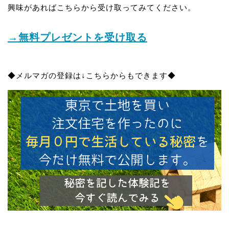
興味があればこちらから受け取ってみてください。
→無料プレゼントを受け取る
◆メルマガの登録は↓こちらからもできます◆