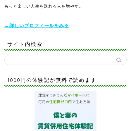
もっと楽しい人生を送れる人を増やす。
→詳しいプロフィールをみる
サイト内検索
1000円の体験記が無料で読めます