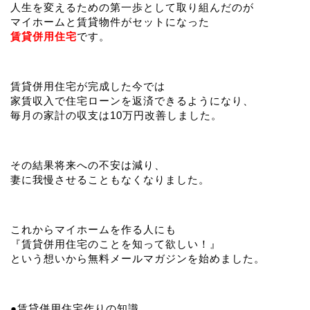
人生を変えるための第一歩として取り組んだのが
マイホームと賃貸物件がセットになった
賃貸併用住宅
です。
賃貸併用住宅が完成した今では
家賃収入で住宅ローンを返済できるようになり、
毎月の家計の収支は10万円改善しました。
その結果将来への不安は減り、
妻に我慢させることもなくなりました。
これからマイホームを作る人にも
『賃貸併用住宅のことを知って欲しい！』
という想いから無料メールマガジンを始めました。
●賃貸併用住宅作りの知識