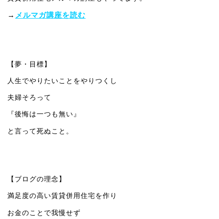
→
メルマガ講座を読む
【夢・目標】
人生でやりたいことをやりつくし
夫婦そろって
『後悔は一つも無い』
と言って死ぬこと。
【ブログの理念】
満足度の高い賃貸併用住宅を作り
お金のことで我慢せず