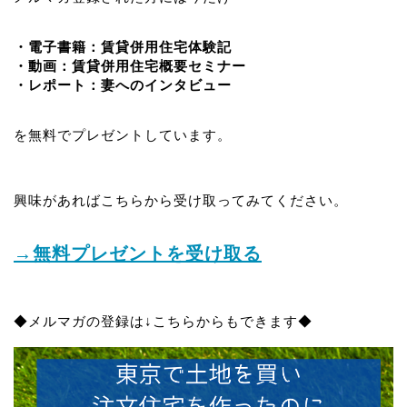
・電子書籍：賃貸併用住宅体験記
・動画：賃貸併用住宅概要セミナー
・レポート：妻へのインタビュー
を無料でプレゼントしています。
興味があればこちらから受け取ってみてください。
→無料プレゼントを受け取る
◆メルマガの登録は↓こちらからもできます◆