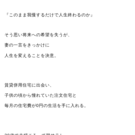
『このまま我慢するだけで人生終わるのか』
そう思い将来への希望を失うが、
妻の一言をきっかけに
人生を変えることを決意。
賃貸併用住宅に出会い、
子供の頃から憧れていた注文住宅と
毎月の住宅費が0円の生活を手に入れる。