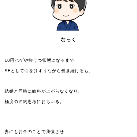
なっく
10円ハゲや抑うつ状態になるまで
SEとして命をけずりながら働き続けるも、
結婚と同時に給料が上がらなくなり、
極度の節約思考におちいる。
妻にもお金のことで我慢させ