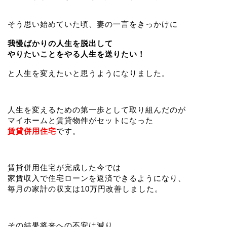
そう思い始めていた頃、妻の一言をきっかけに
我慢ばかりの人生を脱出して
やりたいことをやる人生を送りたい！
と人生を変えたいと思うようになりました。
人生を変えるための第一歩として取り組んだのが
マイホームと賃貸物件がセットになった
賃貸併用住宅
です。
賃貸併用住宅が完成した今では
家賃収入で住宅ローンを返済できるようになり、
毎月の家計の収支は10万円改善しました。
その結果将来への不安は減り、