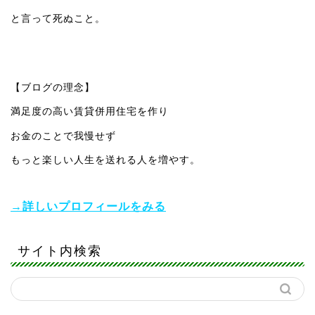
と言って死ぬこと。
【ブログの理念】
満足度の高い賃貸併用住宅を作り
お金のことで我慢せず
もっと楽しい人生を送れる人を増やす。
→詳しいプロフィールをみる
サイト内検索