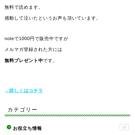
無料で読めます。
感動して泣いたというお声も頂いています。
noteで1000円で販売中ですが
メルマガ登録された方には
無料プレゼント中
です。
→詳しくはコチラ
カテゴリー
12
お役立ち情報