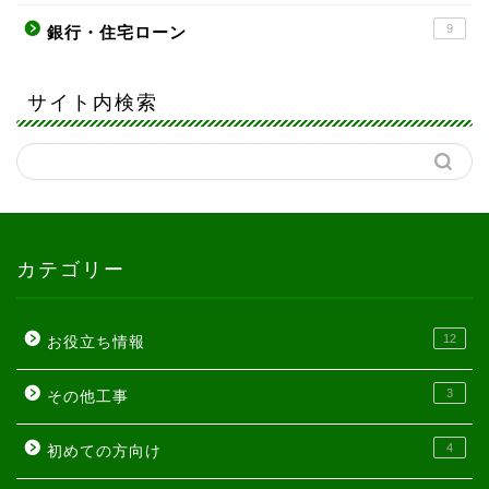
9
銀行・住宅ローン
サイト内検索
カテゴリー
12
お役立ち情報
3
その他工事
4
初めての方向け