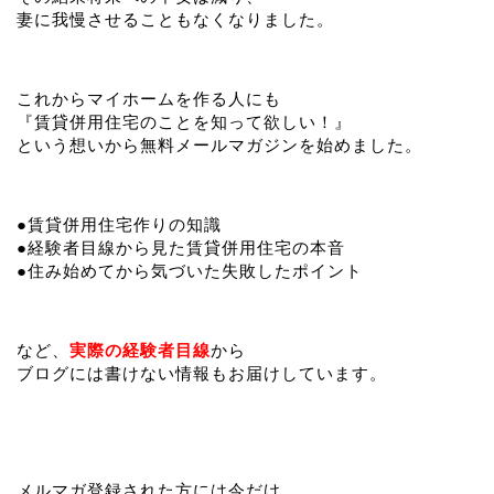
妻に我慢させることもなくなりました。
これからマイホームを作る人にも
『賃貸併用住宅のことを知って欲しい！』
という想いから無料メールマガジンを始めました。
●賃貸併用住宅作りの知識
●経験者目線から見た賃貸併用住宅の本音
●住み始めてから気づいた失敗したポイント
など、
実際の経験者目線
から
ブログには書けない情報もお届けしています。
メルマガ登録された方には今だけ