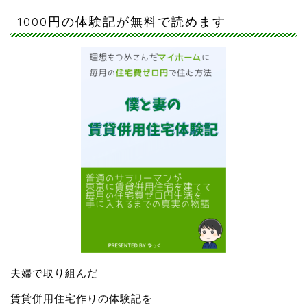
1000円の体験記が無料で読めます
夫婦で取り組んだ
賃貸併用住宅作りの体験記を