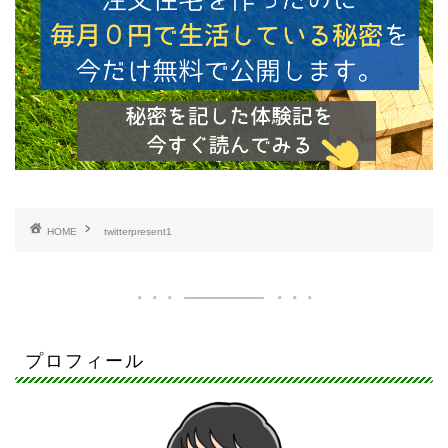
HOME
twitterpresent1
プロフィール