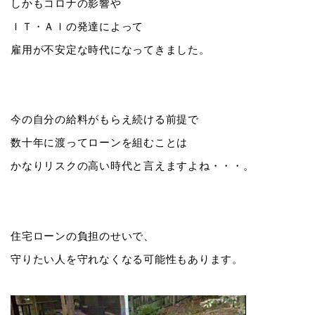
しかもコロナの影響や
ＩＴ・ＡＩの発達によって
雇用が不安定な時代になってきました。
今の自分の給料がもらえ続ける前提で
数十年に渡ってローンを組むことは
かなりリスクの高い時代と言えますよね・・・。
住宅ローンの負担のせいで、
守りたい人を守れなくなる可能性もあります。