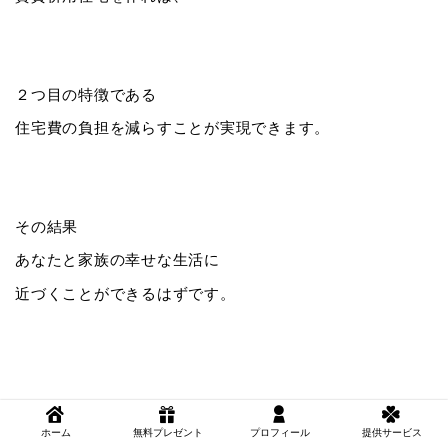
２つ目の特徴である
住宅費の負担を減らすことが実現できます。
その結果
あなたと家族の幸せな生活に
近づくことができるはずです。
賃貸併用住宅の構造ってどんな感じ？
ホーム
無料プレゼント
プロフィール
提供サービス