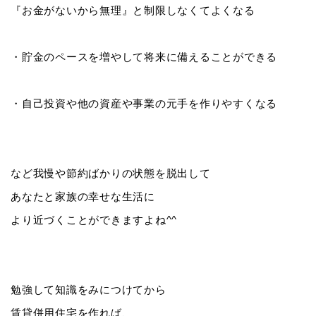
『お金がないから無理』と制限しなくてよくなる
・貯金のペースを増やして将来に備えることができる
・自己投資や他の資産や事業の元手を作りやすくなる
など我慢や節約ばかりの状態を脱出して
あなたと家族の幸せな生活に
より近づくことができますよね^^
勉強して知識をみにつけてから
賃貸併用住宅を作れば、