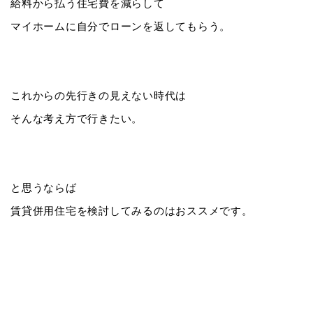
給料から払う住宅費を減らして
マイホームに自分でローンを返してもらう。
これからの先行きの見えない時代は
そんな考え方で行きたい。
と思うならば
賃貸併用住宅を検討してみるのはおススメです。