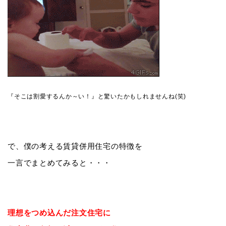
『そこは割愛するんか～い！』と驚いたかもしれませんね(笑)
で、僕の考える賃貸併用住宅の特徴を
一言でまとめてみると・・・
理想をつめ込んだ注文住宅に