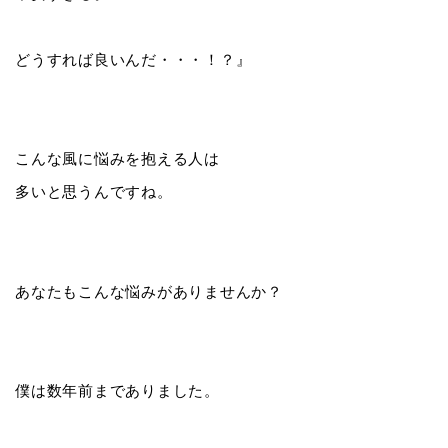
どうすれば良いんだ・・・！？』
こんな風に悩みを抱える人は
多いと思うんですね。
あなたもこんな悩みがありませんか？
僕は数年前までありました。