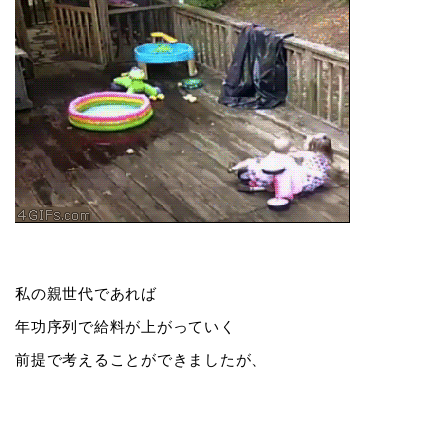
私の親世代であれば
年功序列で給料が上がっていく
前提で考えることができましたが、