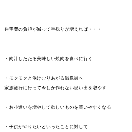
住宅費の負担が減って手残りが増えれば・・・
・肉汁したたる美味しい焼肉を食べに行く
・モクモクと湯けむりあがる温泉街へ
家族旅行に行って今しか作れない思い出を増やす
・お小遣いを増やして欲しいものを買いやすくなる
・子供がやりたいといったことに対して