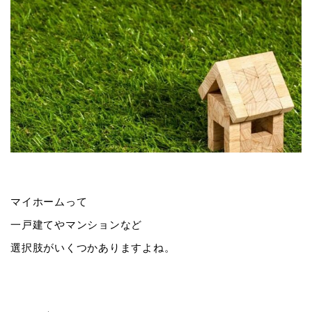
マイホームって
一戸建てやマンションなど
選択肢がいくつかありますよね。