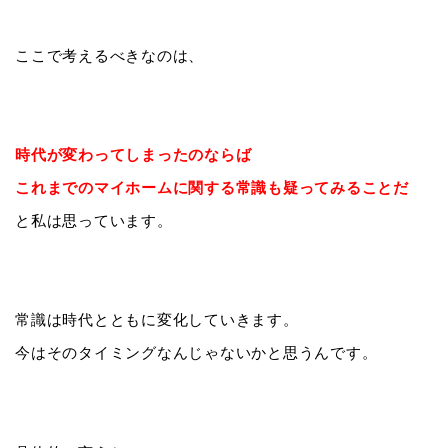
ここで考えるべきなのは、
時代が変わってしまったのならば
これまでのマイホームに関する常識も疑ってみることだ
と私は思っています。
常識は時代とともに変化していきます。
今はそのタイミングなんじゃないかと思うんです。