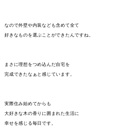
なので外壁や内装なども含めて全て
好きなものを選ぶことができたんですね。
まさに理想をつめ込んだ自宅を
完成できたなぁと感じています。
実際住み始めてからも
大好きな木の香りに囲まれた生活に
幸せを感じる毎日です。