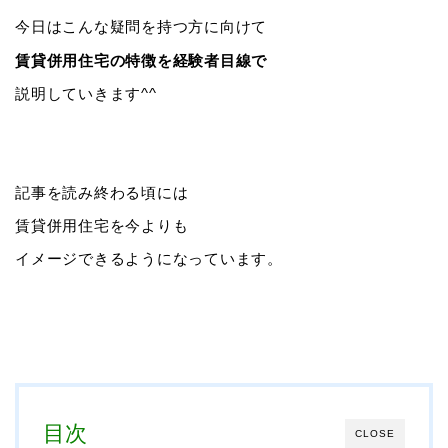
今日はこんな疑問を持つ方に向けて
賃貸併用住宅の特徴を経験者目線で
説明していきます^^
記事を読み終わる頃には
賃貸併用住宅を今よりも
イメージできるようになっています。
目次
CLOSE