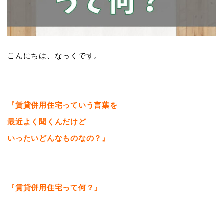
こんにちは、なっくです。
『賃貸併用住宅っていう言葉を
最近よく聞くんだけど
いったいどんなものなの？』
『賃貸併用住宅って何？』