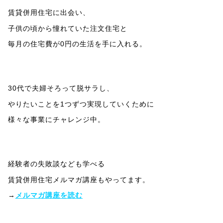
賃貸併用住宅に出会い、
子供の頃から憧れていた注文住宅と
毎月の住宅費が0円の生活を手に入れる。
30代で夫婦そろって脱サラし、
やりたいことを1つずつ実現していくために
様々な事業にチャレンジ中。
経験者の失敗談なども学べる
賃貸併用住宅メルマガ講座もやってます。
→
メルマガ講座を読む