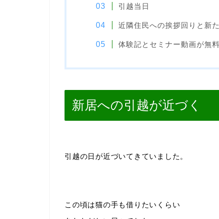
引越当日
近隣住民への挨拶回りと新
体験記とセミナー動画が無
新居への引越が近づく
引越の日が近づいてきていました。
この頃は猫の手も借りたいくらい