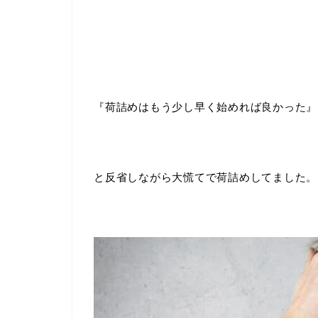
『荷詰めはもう少し早く始めれば良かった』
と反省しながら大慌てで荷詰めしてました。