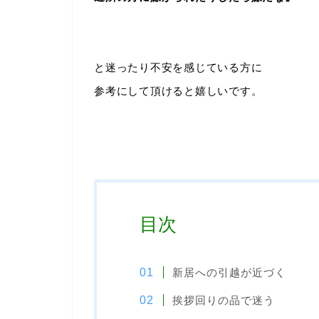
と迷ったり不安を感じている方に
参考にして頂けると嬉しいです。
目次
新居への引越が近づく
挨拶回りの品で迷う