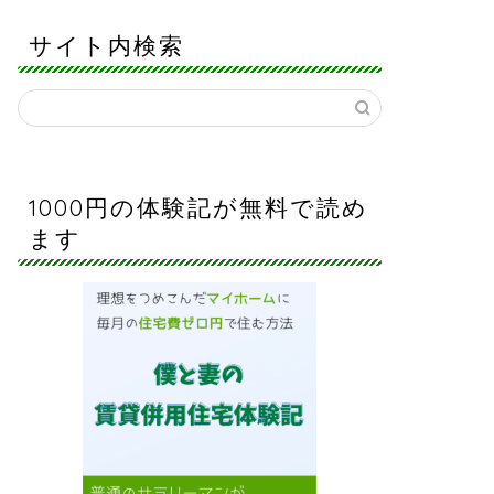
サイト内検索
1000円の体験記が無料で読め
ます