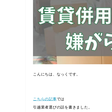
こんにちは、なっくです。
こちらの記事
では
引越業者選びの話を書きました。