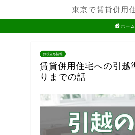
東京で賃貸併用
ホー
お役立ち情報
賃貸併用住宅への引越
りまでの話