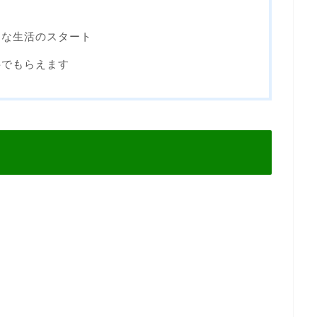
たな生活のスタート
料でもらえます