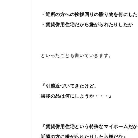
・近所の方への挨拶回りの贈り物を何にした
・賃貸併用住宅だから嫌がられたりしたか
といったことも書いていきます。
『引越近づいてきたけど、
挨拶の品は何にしようか・・・』
『賃貸併用住宅という特殊なマイホームだか
近隣の方に嫌がられたりしたら嫌だな』